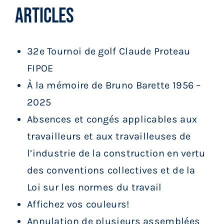
Articles
32e Tournoi de golf Claude Proteau
FIPOE
À la mémoire de Bruno Barette 1956 –
2025
Absences et congés applicables aux
travailleurs et aux travailleuses de
l’industrie de la construction en vertu
des conventions collectives et de la
Loi sur les normes du travail
Affichez vos couleurs!
Annulation de plusieurs assemblées