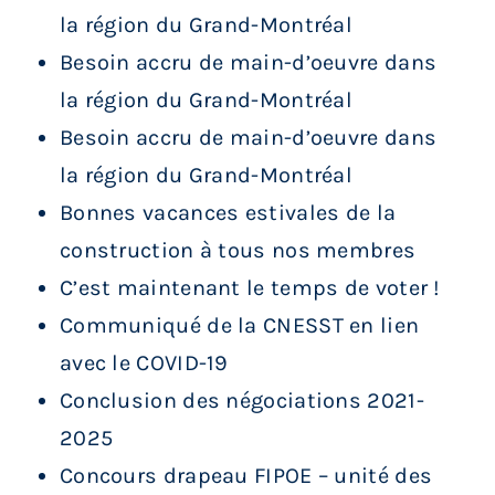
la région du Grand-Montréal
Besoin accru de main-d’oeuvre dans
la région du Grand-Montréal
Besoin accru de main-d’oeuvre dans
la région du Grand-Montréal
Bonnes vacances estivales de la
construction à tous nos membres
C’est maintenant le temps de voter !
Communiqué de la CNESST en lien
avec le COVID-19
Conclusion des négociations 2021-
2025
Concours drapeau FIPOE – unité des