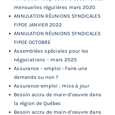
mensuelles régulières mars 2020
ANNULATION RÉUNIONS SYNDICALES
FIPOE JANVIER 2022
ANNULATION RÉUNIONS SYNDICALES
FIPOE OCTOBRE
Assemblées spéciales pour les
négociations – mars 2025
Assurance – emploi : Faire une
demande ou non ?
Assurance-emploi : mise à jour
Besoin accru de main-d’oeuvre dans
la région de Québec
Besoin accru de main-d’oeuvre dans