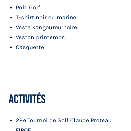
Polo Golf
T-shirt noir ou marine
Veste kangourou noire
Veston printemps
Casquette
Activités
Activités
29e Tournoi de Golf Claude Proteau
FIPOE