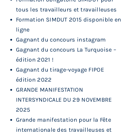
tous les travailleurs et travailleuses
Formation SIMDUT 2015 disponible en
ligne
Gagnant du concours instagram
Gagnant du concours La Turquoise –
édition 2021 !
Gagnant du tirage-voyage FIPOE
édition 2022
GRANDE MANIFESTATION
INTERSYNDICALE DU 29 NOVEMBRE
2025
Grande manifestation pour la Fête
internationale des travailleuses et