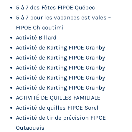
5 à 7 des Fêtes FIPOE Québec
5 à 7 pour les vacances estivales –
FIPOE Chicoutimi
Activité Billard
Activité de Karting FIPOE Granby
Activité de Karting FIPOE Granby
Activité de Karting FIPOE Granby
Activité de Karting FIPOE Granby
Activité de Karting FIPOE Granby
ACTIVITÉ DE QUILLES FAMILIALE
Activité de quilles FIPOE Sorel
Activité de tir de précision FIPOE
Outaouais