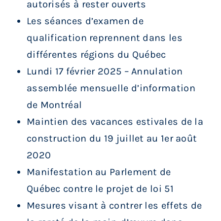
autorisés à rester ouverts
Les séances d’examen de
qualification reprennent dans les
différentes régions du Québec
Lundi 17 février 2025 – Annulation
assemblée mensuelle d’information
de Montréal
Maintien des vacances estivales de la
construction du 19 juillet au 1er août
2020
Manifestation au Parlement de
Québec contre le projet de loi 51
Mesures visant à contrer les effets de