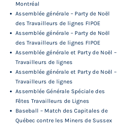
Montréal
Assemblée générale – Party de Noël
des Travailleurs de lignes FIPOE
Assemblée générale – Party de Noël
des Travailleurs de lignes FIPOE
Assemblée générale et Party de Noël –
Travailleurs de lignes
Assemblée générale et Party de Noël –
Travailleurs de lignes
Assemblée Générale Spéciale des
Fêtes Travailleurs de Lignes
Baseball – Match des Capitales de
Québec contre les Miners de Sussex