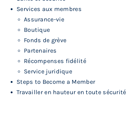
Services aux membres
Assurance-vie
Boutique
Fonds de grève
Partenaires
Récompenses fidélité
Service juridique
Steps to Become a Member
Travailler en hauteur en toute sécurité
Articles