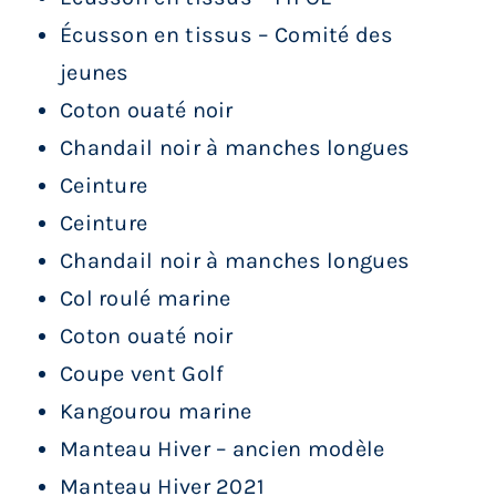
Écusson en tissus – Comité des
jeunes
Coton ouaté noir
Chandail noir à manches longues
Ceinture
Ceinture
Chandail noir à manches longues
Col roulé marine
Coton ouaté noir
Coupe vent Golf
Kangourou marine
Manteau Hiver – ancien modèle
Manteau Hiver 2021