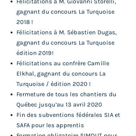
Félicitations à M. Giovanni Storelli,
gagnant du concours La Turquoise
2018 !
Félicitations à M. Sébastien Dugas,
gagnant du concours La Turquoise
édition 2019!
Félicitations au confrère Camille
Elkhal, gagnant du concours La
Turquoise / édition 2020 !
Fermeture de tous les chantiers du
Québec jusqu’au 13 avril 2020
Fin des subventions fédérales SIA et
SAFA pour les apprentis
Formation obligatoire SIMDUT pour