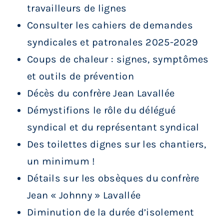
travailleurs de lignes
Consulter les cahiers de demandes
syndicales et patronales 2025-2029
Coups de chaleur : signes, symptômes
et outils de prévention
Décès du confrère Jean Lavallée
Démystifions le rôle du délégué
syndical et du représentant syndical
Des toilettes dignes sur les chantiers,
un minimum !
Détails sur les obsèques du confrère
Jean « Johnny » Lavallée
Diminution de la durée d’isolement