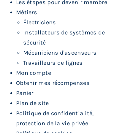
Les étapes pour devenir membre
Métiers
Électriciens
Installateurs de systèmes de
sécurité
Mécaniciens d'ascenseurs
Travailleurs de lignes
Mon compte
Obtenir mes récompenses
Panier
Plan de site
Politique de confidentialité,
protection de la vie privée