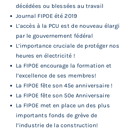
décédées ou blessées au travail
Journal FIPOE été 2019
L’accès à la PCU est de nouveau élargi
par le gouvernement fédéral
L’importance cruciale de protéger nos
heures en électricité !
La FIPOE encourage la formation et
l’excellence de ses membres!
La FIPOE fête son 45e anniversaire !
La FIPOE fête son 50e Anniversaire
La FIPOE met en place un des plus
importants fonds de grève de
l’industrie de la construction!