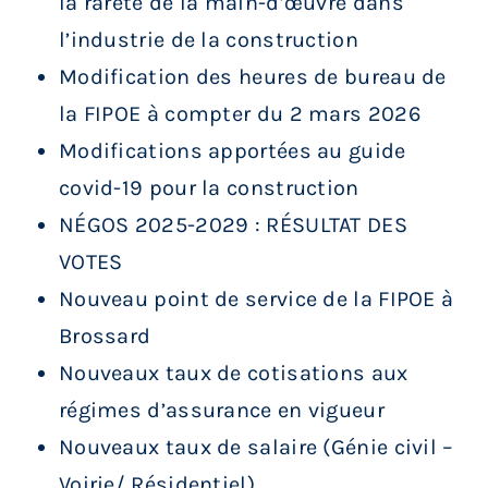
la rareté de la main-d’œuvre dans
l’industrie de la construction
Modification des heures de bureau de
la FIPOE à compter du 2 mars 2026
Modifications apportées au guide
covid-19 pour la construction
NÉGOS 2025-2029 : RÉSULTAT DES
VOTES
Nouveau point de service de la FIPOE à
Brossard
Nouveaux taux de cotisations aux
régimes d’assurance en vigueur
Nouveaux taux de salaire (Génie civil –
Voirie/ Résidentiel)