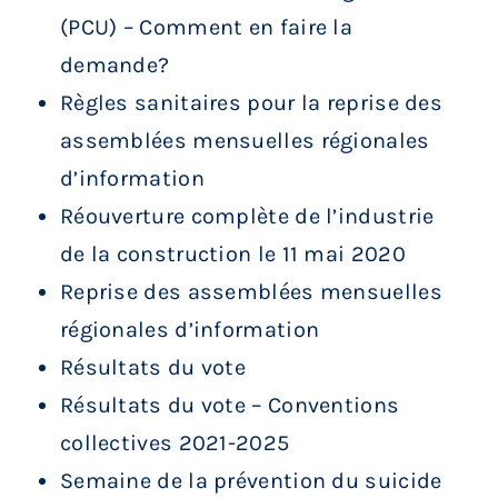
(PCU) – Comment en faire la
demande?
Règles sanitaires pour la reprise des
assemblées mensuelles régionales
d’information
Réouverture complète de l’industrie
de la construction le 11 mai 2020
Reprise des assemblées mensuelles
régionales d’information
Résultats du vote
Résultats du vote – Conventions
collectives 2021-2025
Semaine de la prévention du suicide