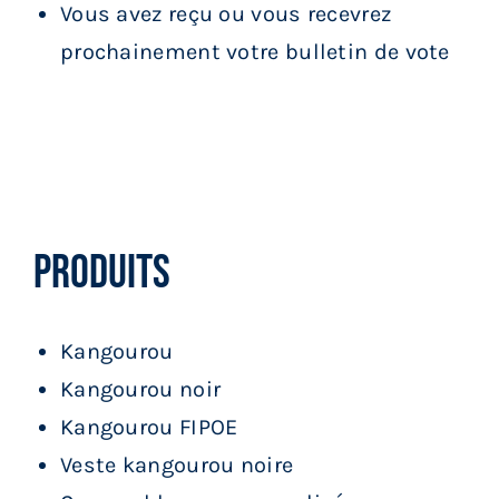
Vous avez reçu ou vous recevrez
prochainement votre bulletin de vote
Produits
Produits
Kangourou
Kangourou noir
Kangourou FIPOE
Veste kangourou noire