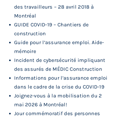
des travailleurs – 28 avril 2018 à
Montréal
GUIDE COVID-19 – Chantiers de
construction
Guide pour l’assurance emploi. Aide-
mémoire
Incident de cybersécurité impliquant
des assurés de MÉDIC Construction
Informations pour l’assurance emploi
dans le cadre de la crise du COVID-19
Joignez-vous à la mobilisation du 2
mai 2026 à Montréal!
Jour commémoratif des personnes