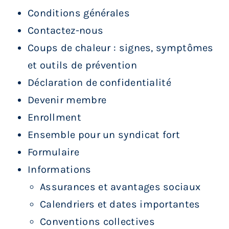
Conditions générales
Contactez-nous
Coups de chaleur : signes, symptômes
et outils de prévention
Déclaration de confidentialité
Devenir membre
Enrollment
Ensemble pour un syndicat fort
Formulaire
Informations
Assurances et avantages sociaux
Calendriers et dates importantes
Conventions collectives