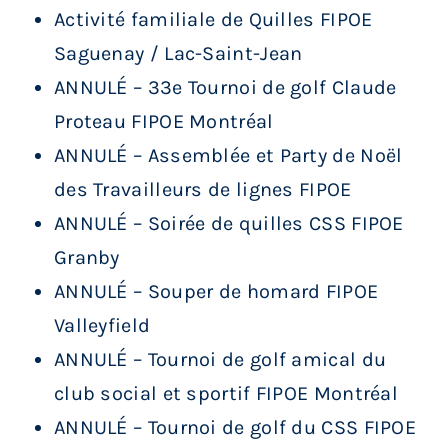
Activité familiale de Quilles FIPOE
Saguenay / Lac-Saint-Jean
ANNULÉ – 33e Tournoi de golf Claude
Proteau FIPOE Montréal
ANNULÉ – Assemblée et Party de Noël
des Travailleurs de lignes FIPOE
ANNULÉ – Soirée de quilles CSS FIPOE
Granby
ANNULÉ – Souper de homard FIPOE
Valleyfield
ANNULÉ – Tournoi de golf amical du
club social et sportif FIPOE Montréal
ANNULÉ – Tournoi de golf du CSS FIPOE