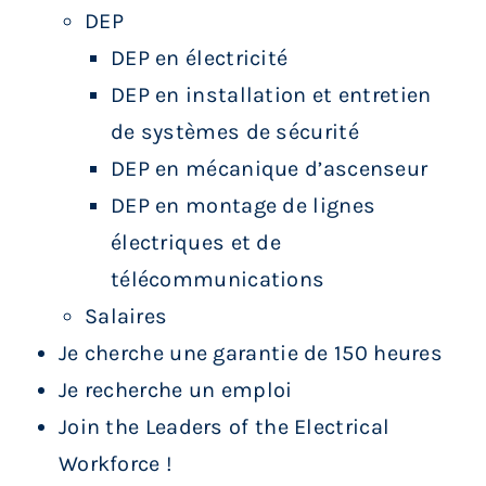
DEP
DEP en électricité
DEP en installation et entretien
de systèmes de sécurité
DEP en mécanique d’ascenseur
DEP en montage de lignes
électriques et de
télécommunications
Salaires
Je cherche une garantie de 150 heures
Je recherche un emploi
Join the Leaders of the Electrical
Workforce !