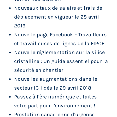
Nouveaux taux de salaire et frais de
déplacement en vigueur le 28 avril
2019
Nouvelle page Facebook – Travailleurs
et travailleuses de lignes de la FIPOE
Nouvelle réglementation sur la silice
cristalline : Un guide essentiel pour la
sécurité en chantier
Nouvelles augmentations dans le
secteur IC-I dès le 29 avril 2018
Passez à l’ère numérique et faites
votre part pour l’environnement !
Prestation canadienne d’urgence