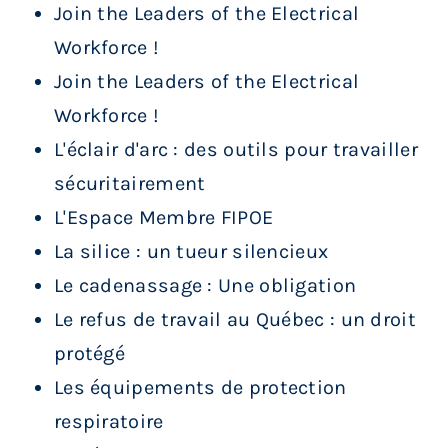
Join the Leaders of the Electrical
Workforce !
Join the Leaders of the Electrical
Workforce !
L'éclair d'arc : des outils pour travailler
sécuritairement
L'Espace Membre FIPOE
La silice : un tueur silencieux
Le ca denassage : Une obligation
Le refus de travail au Québec : un droit
protégé
Les équipements de protection
respiratoire