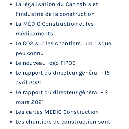
La légalisation du Cannabis et
l’industrie de la construction
La MÉDIC Construction et les
médicaments
Le CO2 sur les chantiers : un risque
peu connu
Le nouveau logo FIPOE
Le rapport du directeur général – 15
avril 2021
Le rapport du directeur général – 2
mars 2021
Les cartes MÉDIC Construction
Les chantiers de construction sont