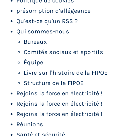
Politique de cookies
présomption d’allégeance
Qu'est-ce qu'un RSS ?
Qui sommes-nous
Bureaux
Comités sociaux et sportifs
Équipe
Livre sur l'histoire de la FIPOE
Structure de la FIPOE
Rejoins la force en électricité !
Rejoins la force en électricité !
Rejoins la force en électricité !
Réunions
Santé et sécurité