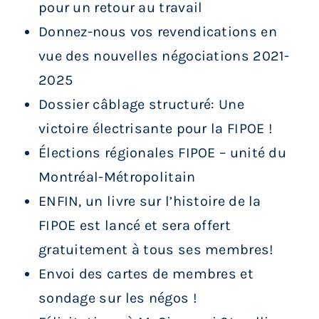
pour un retour au travail
Donnez-nous vos revendications en
vue des nouvelles négociations 2021-
2025
Dossier câblage structuré: Une
victoire électrisante pour la FIPOE !
Élections régionales FIPOE – unité du
Montréal-Métropolitain
ENFIN, un livre sur l’histoire de la
FIPOE est lancé et sera offert
gratuitement à tous ses membres!
Envoi des cartes de membres et
sondage sur les négos !