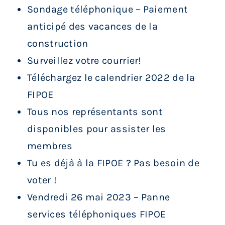
Sondage téléphonique – Paiement
anticipé des vacances de la
construction
Surveillez votre courrier!
Téléchargez le calendrier 2022 de la
FIPOE
Tous nos représentants sont
disponibles pour assister les
membres
Tu es déjà à la FIPOE ? Pas besoin de
voter !
Vendredi 26 mai 2023 – Panne
services téléphoniques FIPOE