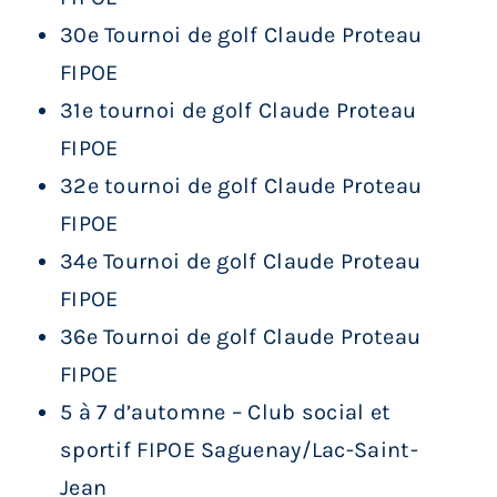
30e Tournoi de golf Claude Proteau
FIPOE
31e tournoi de golf Claude Proteau
FIPOE
32e tournoi de golf Claude Proteau
FIPOE
34e Tournoi de golf Claude Proteau
FIPOE
36e Tournoi de golf Claude Proteau
FIPOE
5 à 7 d’automne – Club social et
sportif FIPOE Saguenay/Lac-Saint-
Jean