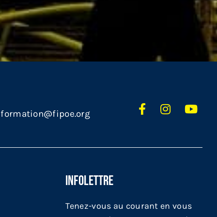
nformation@fipoe.org
INFOLETTRE
Tenez-vous au courant en vous