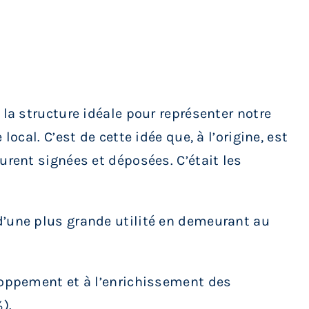
 la structure idéale pour représenter notre
ocal. C’est de cette idée que, à l’origine, est
urent signées et déposées. C’était les
 d’une plus grande utilité en demeurant au
eloppement et à l’enrichissement des
).