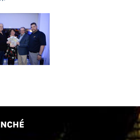
ANCHÉ