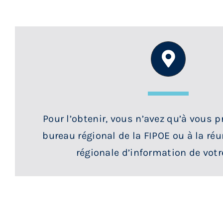
Pour l’obtenir, vous n’avez qu’à vous p
bureau régional de la FIPOE ou à la ré
régionale d’information de votr