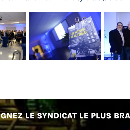
IGNEZ LE SYNDICAT LE PLUS BR