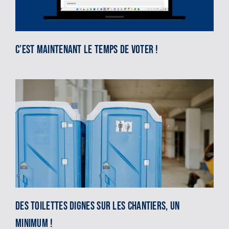
C’est maintenant le temps de voter !
Des toilettes dignes sur les chantiers, un
minimum !