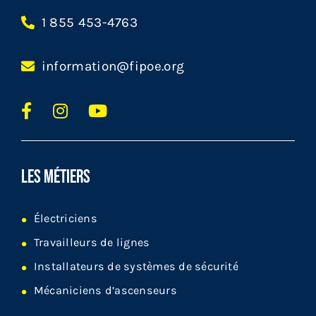
1 855 453-4763
information@fipoe.org
LES MÉTIERS
Électriciens
Travailleurs de lignes
Installateurs de systèmes de sécurité
Mécaniciens d’ascenseurs