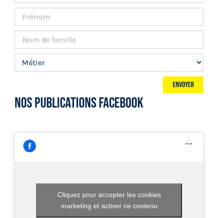
NOS PUBLICATIONS FACEBOOK
Cliquez pour accepter les cookies
marketing et activer ce contenu