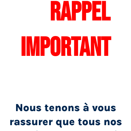
RAPPEL
IMPORTANT
Nous tenons à vous
rassurer que tous nos