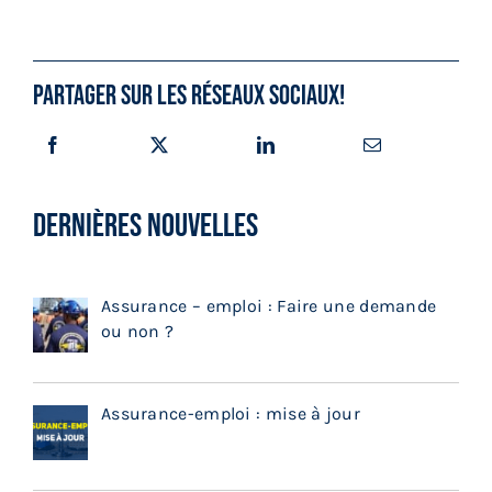
Partager sur les réseaux sociaux!
DERNIÈRES NOUVELLES
Assurance – emploi : Faire une demande
ou non ?
Assurance-emploi : mise à jour