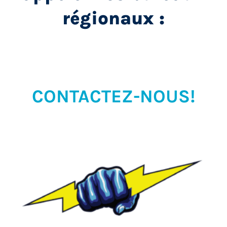
régionaux :
CONTACTEZ-NOUS!