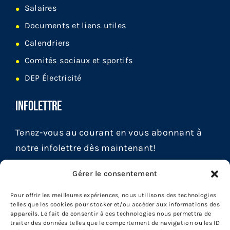
Salaires
Documents et liens utiles
Calendriers
Comités sociaux et sportifs
DEP Électricité
INFOLETTRE
Tenez-vous au courant en vous abonnant à
notre infolettre dès maintenant!
Gérer le consentement
Pour offrir les meilleures expériences, nous utilisons des technologies
telles que les cookies pour stocker et/ou accéder aux informations des
appareils. Le fait de consentir à ces technologies nous permettra de
traiter des données telles que le comportement de navigation ou les ID