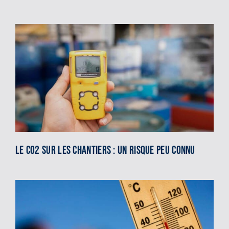
Le CO2 sur les chantiers : un risque peu connu