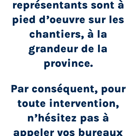
représentants sont à
pied d’oeuvre sur les
chantiers, à la
grandeur de la
province.
Par conséquent, pour
toute intervention,
n’hésitez pas à
appeler vos bureaux