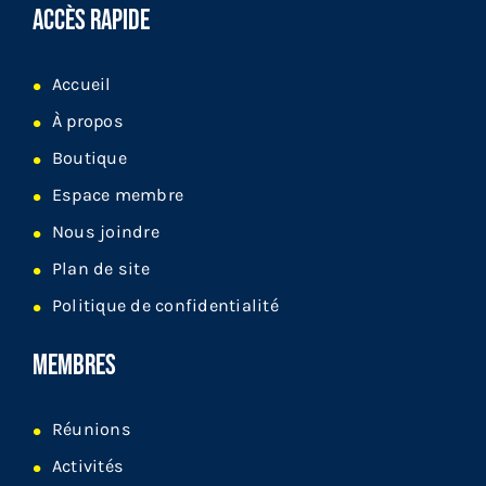
ACCÈS RAPIDE
Accueil
À propos
Boutique
Espace membre
Nous joindre
Plan de site
Politique de confidentialité
MEMBRES
Réunions
Activités