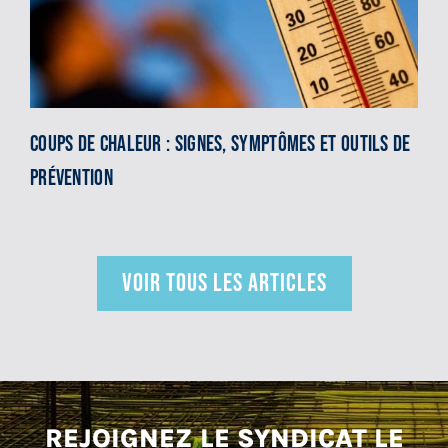
Coups de chaleur : signes, symptômes et outils de
prévention
VOIR TOUS LES ARTICLES
REJOIGNEZ LE SYNDICAT LE