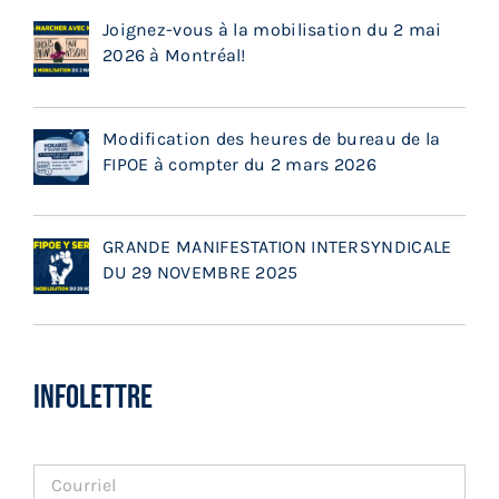
Joignez-vous à la mobilisation du 2 mai
2026 à Montréal!
Modification des heures de bureau de la
FIPOE à compter du 2 mars 2026
GRANDE MANIFESTATION INTERSYNDICALE
DU 29 NOVEMBRE 2025
INFOLETTRE