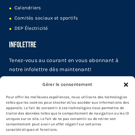
Calendriers
Comités sociaux et sportifs
DEP Électricité
INFOLETTRE
Tenez-vous au courant en vous abonnant à
notre infolettre dès maintenant!
Gérer le consentement
Pour offrir les meilleures expériences, nous utilisons des technologies
telles que les cookies pour stocker et/ou accéder aux informations des
appareils. Le fait de consentir à ces technologies nous permettra de
traiter des données telles que le comportement de navigation ou les ID
uniques sur ce site. Le fait de ne pas consentir ou de retirer son
consentement peut avoir un effet négatif sur certaines
caractéristiques et fonctions.