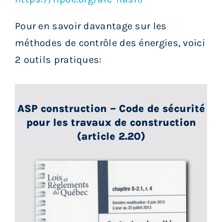
Pour en savoir davantage sur les
méthodes de contrôle des énergies, voici
2 outils pratiques:
ASP construction – Code de sécurité
pour les travaux de construction
(article 2.20)