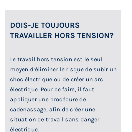
DOIS-JE TOUJOURS
TRAVAILLER HORS TENSION?
Le travail hors tension est le seul
moyen d’éliminer le risque de subir un
choc électrique ou de créer un arc
électrique. Pour ce faire, il faut
appliquer une procédure de
cadenassage, afin de créer une
situation de travail sans danger
électrique.