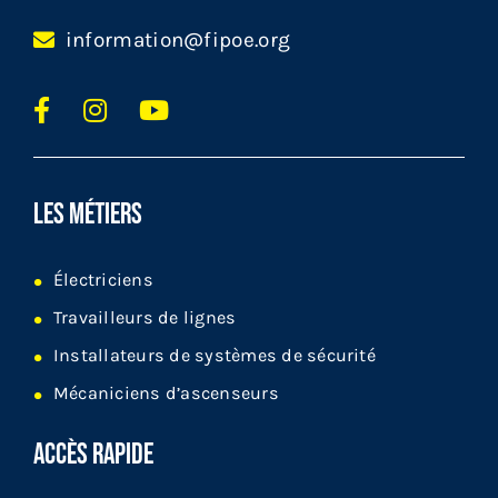
information@fipoe.org
LES MÉTIERS
Électriciens
Travailleurs de lignes
Installateurs de systèmes de sécurité
Mécaniciens d’ascenseurs
ACCÈS RAPIDE