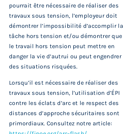
pourrait être nécessaire de réaliser des
travaux sous tension, l’employeur doit
démontrer l’impossibilité d’accomplir la
tâche hors tension et/ou démontrer que
le travail hors tension peut mettre en
danger la vie d’autrui ou peut engendrer
des situations risquées.
Lorsqu’il est nécessaire de réaliser des
travaux sous tension, l’utilisation d’ÉPI
contre les éclats d’arc et le respect des
distances d’approche sécuritaires sont
primordiaux. Consultez notre article:
https://fipoe.org/arc-flash/
‎