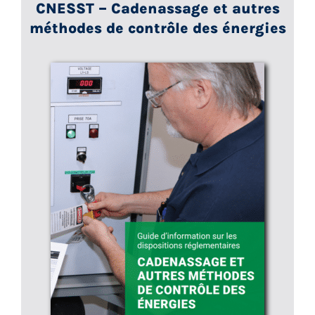
CNESST – Cadenassage et autres
méthodes de contrôle des énergies