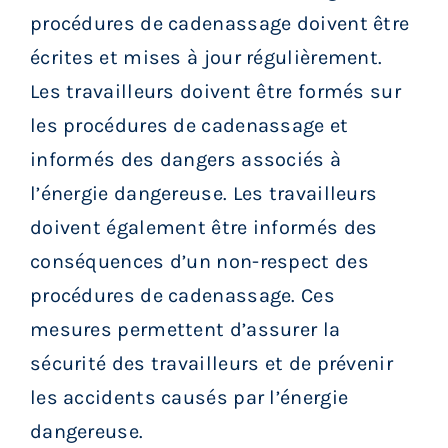
procédures de cadenassage doivent être
écrites et mises à jour régulièrement.
Les travailleurs doivent être formés sur
les procédures de cadenassage et
informés des dangers associés à
l’énergie dangereuse. Les travailleurs
doivent également être informés des
conséquences d’un non-respect des
procédures de cadenassage. Ces
mesures permettent d’assurer la
sécurité des travailleurs et de prévenir
les accidents causés par l’énergie
dangereuse.