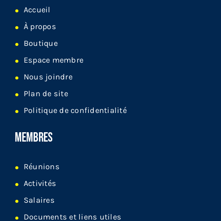
Accueil
À propos
Boutique
Espace membre
Nous joindre
Plan de site
Politique de confidentialité
MEMBRES
Réunions
Activités
Salaires
Documents et liens utiles