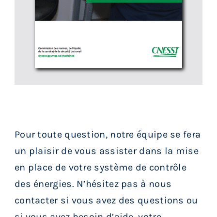
Pour toute question, notre équipe se fera
un plaisir de vous assister dans la mise
en place de votre système de contrôle
des énergies. N’hésitez pas à nous
contacter si vous avez des questions ou
si vous avez besoin d’aide, votre