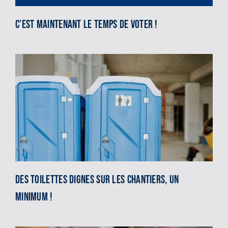
C’est maintenant le temps de voter !
Des toilettes dignes sur les chantiers, un
minimum !