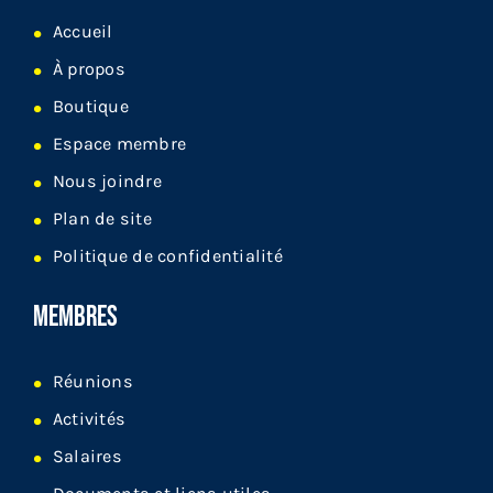
Accueil
À propos
Boutique
Espace membre
Nous joindre
Plan de site
Politique de confidentialité
MEMBRES
Réunions
Activités
Salaires