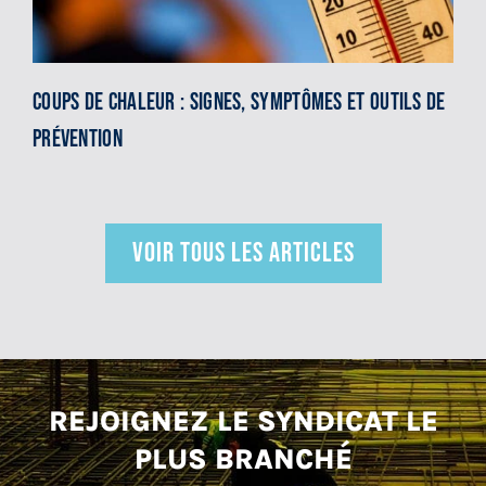
Coups de chaleur : signes, symptômes et outils de
prévention
VOIR TOUS LES ARTICLES
REJOIGNEZ LE SYNDICAT LE
PLUS BRANCHÉ