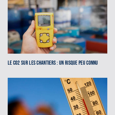
Le CO2 sur les chantiers : un risque peu connu