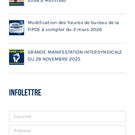
2026 à Montréal!
Modification des heures de bureau de la
FIPOE à compter du 2 mars 2026
GRANDE MANIFESTATION INTERSYNDICALE
DU 29 NOVEMBRE 2025
INFOLETTRE