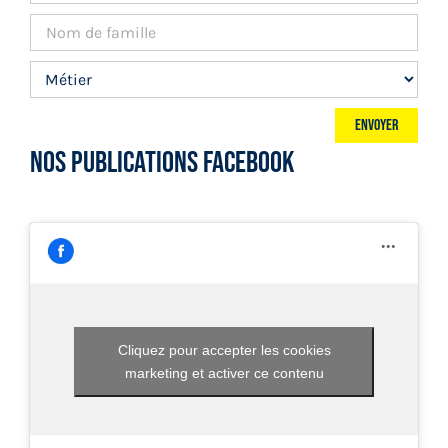
NOS PUBLICATIONS FACEBOOK
Cliquez pour accepter les cookies
marketing et activer ce contenu