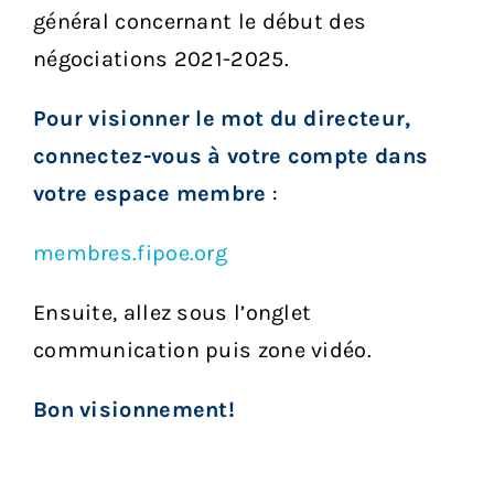
général concernant le début des
négociations 2021-2025.
Pour visionner le mot du directeur,
connectez-vous à votre compte dans
votre espace membre
:
membres.fipoe.org
Ensuite, allez sous l’onglet
communication puis zone vidéo.
Bon visionnement!