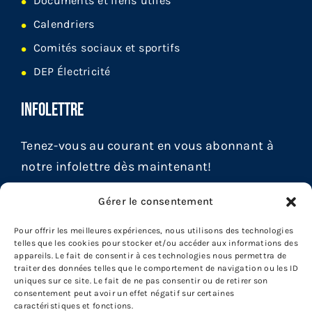
Documents et liens utiles
Calendriers
Comités sociaux et sportifs
DEP Électricité
INFOLETTRE
Tenez-vous au courant en vous abonnant à
notre infolettre dès maintenant!
Gérer le consentement
Pour offrir les meilleures expériences, nous utilisons des technologies
telles que les cookies pour stocker et/ou accéder aux informations des
appareils. Le fait de consentir à ces technologies nous permettra de
traiter des données telles que le comportement de navigation ou les ID
uniques sur ce site. Le fait de ne pas consentir ou de retirer son
consentement peut avoir un effet négatif sur certaines
caractéristiques et fonctions.