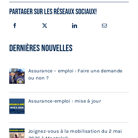
Partager sur les réseaux sociaux!
DERNIÈRES NOUVELLES
Assurance – emploi : Faire une demande
ou non ?
Assurance-emploi : mise à jour
Joignez-vous à la mobilisation du 2 mai