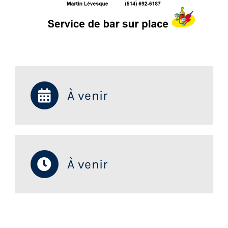
À venir
À venir