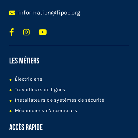
information@fipoe.org
LES MÉTIERS
Électriciens
Travailleurs de lignes
Installateurs de systèmes de sécurité
Mécaniciens d’ascenseurs
ACCÈS RAPIDE