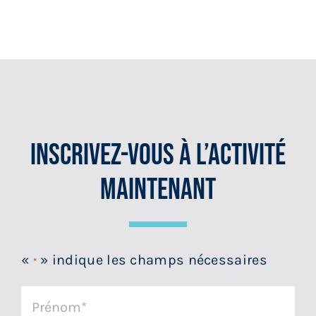
Inscrivez-Vous À L’activité
Maintenant
«
» indique les champs nécessaires
*
Prénom
*