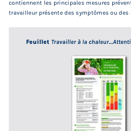
contiennent les principales mesures prévent
travailleur présente des symptômes ou des si
Feuillet
Travailler à la chaleur…Attenti