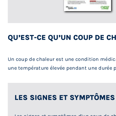
QU’EST-CE QU’UN COUP DE C
Un coup de chaleur est une condition médical
une température élevée pendant une durée pr
LES SIGNES ET SYMPTÔMES