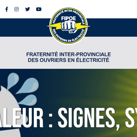
leur : Signes,