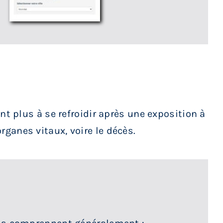
t plus à se refroidir après une exposition à
ganes vitaux, voire le décès.