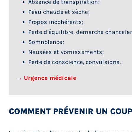
Absence de transpiration;
Peau chaude et sèche;
Propos incohérents;
Perte d’équilibre, démarche chancela
Somnolence;
Nausées et vomissements;
Perte de conscience, convulsions.
→ Urgence médicale
COMMENT PRÉVENIR UN COUP