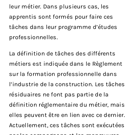
leur métier. Dans plusieurs cas, les
apprentis sont formés pour faire ces
tâches dans leur programme d’études
professionnelles.
La définition de tâches des différents
métiers est indiquée dans le Règlement
sur la formation professionnelle dans
l’industrie de la construction. Les tâches
résiduaires ne font pas partie de la
définition réglementaire du métier, mais
elles peuvent être en lien avec ce dernier.
Actuellement, ces tâches sont exécutées