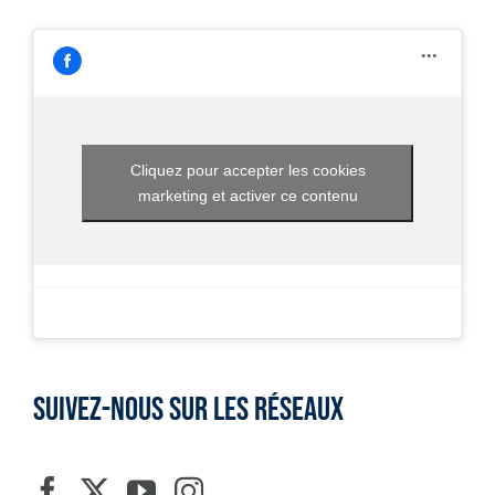
Cliquez pour accepter les cookies
marketing et activer ce contenu
SUIVEZ-NOUS SUR LES RÉSEAUX