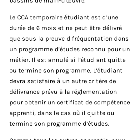
bassins de main-d’œuvre.
Le CCA temporaire étudiant est d’une
durée de 6 mois et ne peut être délivré
que sous la preuve d fréquentation dans
un programme d’études reconnu pour un
métier. Il est annulé si l’étudiant quitte
ou termine son programme. L’étudiant
devra satisfaire à un autre critère de
délivrance prévu à la réglementation
pour obtenir un certificat de compétence
apprenti, dans le cas où il quitte ou
termine son programme d’études.