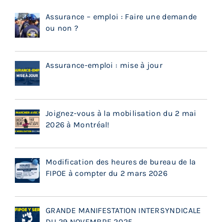
Assurance – emploi : Faire une demande
ou non ?
Assurance-emploi : mise à jour
Joignez-vous à la mobilisation du 2 mai
2026 à Montréal!
Modification des heures de bureau de la
FIPOE à compter du 2 mars 2026
GRANDE MANIFESTATION INTERSYNDICALE
DU 29 NOVEMBRE 2025