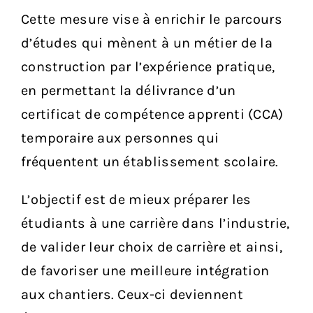
Cette mesure vise à enrichir le parcours
d’études qui mènent à un métier de la
construction par l’expérience pratique,
en permettant la délivrance d’un
certificat de compétence apprenti (CCA)
temporaire aux personnes qui
fréquentent un établissement scolaire.
L’objectif est de mieux préparer les
étudiants à une carrière dans l’industrie,
de valider leur choix de carrière et ainsi,
de favoriser une meilleure intégration
aux chantiers. Ceux-ci deviennent