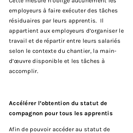
Cette mesure n’oblige aucunement les
employeurs à faire exécuter des tâches
résiduaires par leurs apprentis. Il
appartient aux employeurs d’organiser le
travail et de répartir entre leurs salariés
selon le contexte du chantier, la main-
d’œuvre disponible et les tâches à
accomplir.
Accélérer l’obtention du statut de
compagnon pour tous les apprentis
Afin de pouvoir accéder au statut de