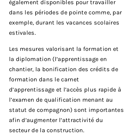
également disponibles pour travailler
dans les périodes de pointe comme, par
exemple, durant les vacances scolaires
estivales.
Les mesures valorisant la formation et
la diplomation (l’apprentissage en
chantier, la bonification des crédits de
formation dans le carnet
d’apprentissage et l’accès plus rapide à
l’examen de qualification menant au
statut de compagnon) sont importantes
afin d’augmenter l’attractivité du
secteur de la construction.