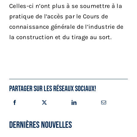
Celles-ci n’ont plus à se soumettre à la
pratique de l’accès par le Cours de
connaissance générale de l’industrie de
la construction et du tirage au sort.
Partager sur les réseaux sociaux!
DERNIÈRES NOUVELLES