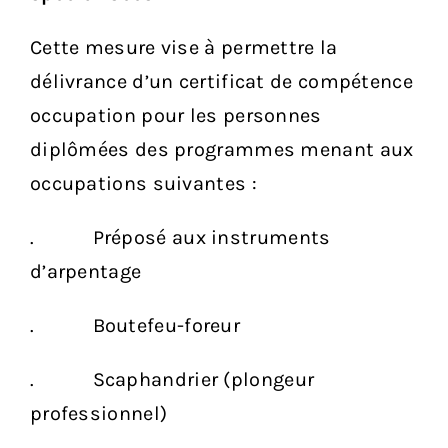
Cette mesure vise à permettre la
délivrance d’un certificat de compétence
occupation pour les personnes
diplômées des programmes menant aux
occupations suivantes :
. Préposé aux instruments
d’arpentage
. Boutefeu-foreur
. Scaphandrier (plongeur
professionnel)