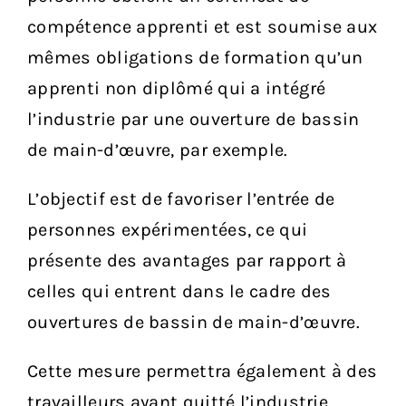
compétence apprenti et est soumise aux
mêmes obligations de formation qu’un
apprenti non diplômé qui a intégré
l’industrie par une ouverture de bassin
de main-d’œuvre, par exemple.
L’objectif est de favoriser l’entrée de
personnes expérimentées, ce qui
présente des avantages par rapport à
celles qui entrent dans le cadre des
ouvertures de bassin de main-d’œuvre.
Cette mesure permettra également à des
travailleurs ayant quitté l’industrie