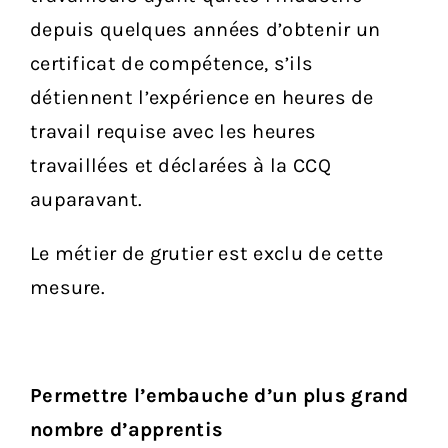
depuis quelques années d’obtenir un
certificat de compétence, s’ils
détiennent l’expérience en heures de
travail requise avec les heures
travaillées et déclarées à la CCQ
auparavant.
Le métier de grutier est exclu de cette
mesure.
Permettre l’embauche d’un plus grand
nombre d’apprentis