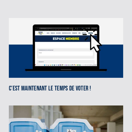
C’est maintenant le temps de voter !