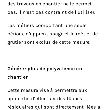
des travaux en chantier ne le permet
pas, il n’est pas contraint de l’utiliser.
Les métiers comportant une seule
période d’apprentissage et le métier de
grutier sont exclus de cette mesure.
Générer plus de polyvalence en
chantier
Cette mesure vise à permettre aux
apprentis d’effectuer des tâches
résiduaires qui sont directement liées à