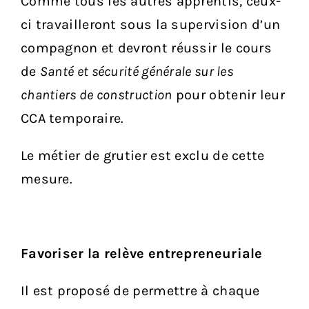
Comme tous les autres apprentis, ceux-
ci travailleront sous la supervision d’un
compagnon et devront réussir le cours
de
Santé et sécurité générale sur les
chantiers de construction
pour obtenir leur
CCA temporaire.
Le métier de grutier est exclu de cette
mesure.
Favoriser la relève entrepreneuriale
Il est proposé de permettre à chaque