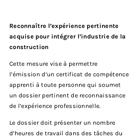
Reconnaître l’expérience pertinente
acquise pour intégrer l’industrie de la
construction
Cette mesure vise à permettre
l’émission d’un certificat de compétence
apprenti à toute personne qui soumet
un dossier pertinent de reconnaissance
de l’expérience professionnelle.
Le dossier doit présenter un nombre
d’heures de travail dans des tâches du