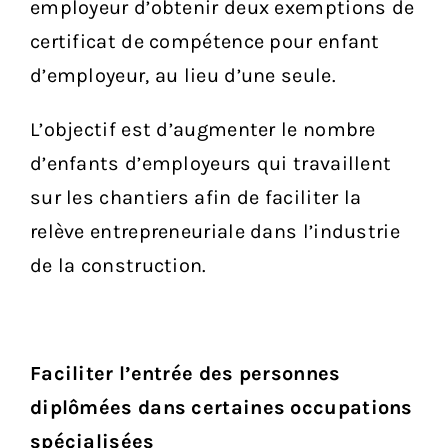
employeur d’obtenir deux exemptions de
certificat de compétence pour enfant
d’employeur, au lieu d’une seule.
L’objectif est d’augmenter le nombre
d’enfants d’employeurs qui travaillent
sur les chantiers afin de faciliter la
relève entrepreneuriale dans l’industrie
de la construction.
Faciliter l’entrée des personnes
diplômées dans certaines occupations
spécialisées