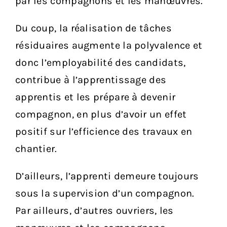
par les compagnons et les manœuvres.
Du coup, la réalisation de tâches
résiduaires augmente la polyvalence et
donc l’employabilité des candidats,
contribue à l’apprentissage des
apprentis et les prépare à devenir
compagnon, en plus d’avoir un effet
positif sur l’efficience des travaux en
chantier.
D’ailleurs, l’apprenti demeure toujours
sous la supervision d’un compagnon.
Par ailleurs, d’autres ouvriers, les