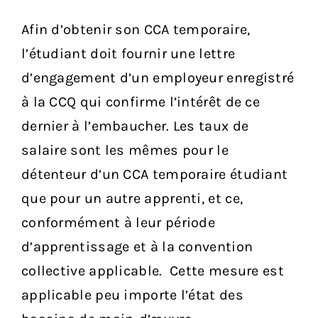
Afin d’obtenir son CCA temporaire,
l’étudiant doit fournir une lettre
d’engagement d’un employeur enregistré
à la CCQ qui confirme l’intérêt de ce
dernier à l’embaucher. Les taux de
salaire sont les mêmes pour le
détenteur d’un CCA temporaire étudiant
que pour un autre apprenti, et ce,
conformément à leur période
d’apprentissage et à la convention
collective applicable. Cette mesure est
applicable peu importe l’état des