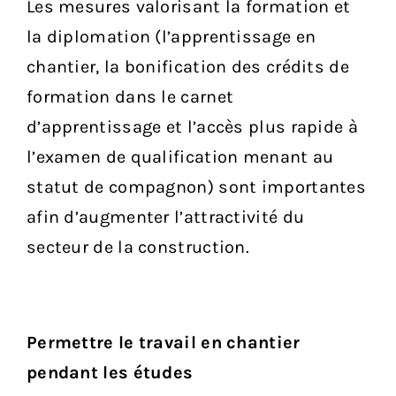
Les mesures valorisant la formation et
la diplomation (l’apprentissage en
chantier, la bonification des crédits de
formation dans le carnet
d’apprentissage et l’accès plus rapide à
l’examen de qualification menant au
statut de compagnon) sont importantes
afin d’augmenter l’attractivité du
secteur de la construction.
Permettre le travail en chantier
pendant les études