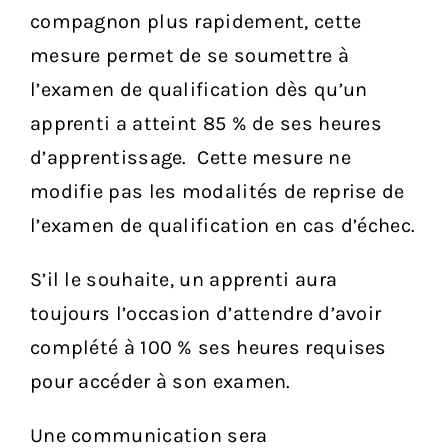
compagnon plus rapidement, cette
mesure permet de se soumettre à
l’examen de qualification dès qu’un
apprenti a atteint 85 % de ses heures
d’apprentissage. Cette mesure ne
modifie pas les modalités de reprise de
l’examen de qualification en cas d’échec.
S’il le souhaite, un apprenti aura
toujours l’occasion d’attendre d’avoir
complété à 100 % ses heures requises
pour accéder à son examen.
Une communication sera