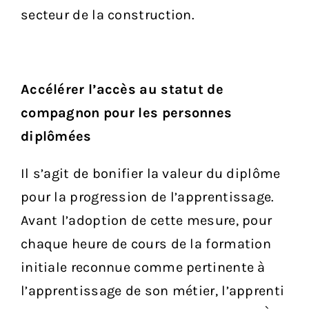
secteur de la construction.
Accélérer l’accès au statut de
compagnon pour les personnes
diplômées
Il s’agit de bonifier la valeur du diplôme
pour la progression de l’apprentissage.
Avant l’adoption de cette mesure, pour
chaque heure de cours de la formation
initiale reconnue comme pertinente à
l’apprentissage de son métier, l’apprenti