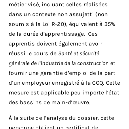
métier visé, incluant celles réalisées
dans un contexte non assujetti (non
soumis à la Loi R-20), équivalent à 35%
de la durée d’apprentissage. Ces
apprentis doivent également avoir
réussi le cours de
Santé et sécurité
générale de l’industrie de la construction
et
fournir une garantie d’emploi de la part
d’un employeur enregistré à la CCQ. Cette
mesure est applicable peu importe l’état
des bassins de main-d’œuvre.
À la suite de l’analyse du dossier, cette
personne obtient un certificat de