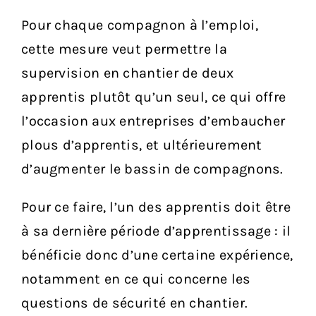
Pour chaque compagnon à l’emploi,
cette mesure veut permettre la
supervision en chantier de deux
apprentis plutôt qu’un seul, ce qui offre
l’occasion aux entreprises d’embaucher
plous d’apprentis, et ultérieurement
d’augmenter le bassin de compagnons.
Pour ce faire, l’un des apprentis doit être
à sa dernière période d’apprentissage : il
bénéficie donc d’une certaine expérience,
notamment en ce qui concerne les
questions de sécurité en chantier.