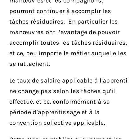
manœuvres et les compagnons,
pourront continuer à accomplir les
tâches résiduaires. En particulier les
manœuvres ont l’avantage de pouvoir
accomplir toutes les tâches résiduaires,
et ce, peu importe le métier auquel elles
se rattachent.
Le taux de salaire applicable à l’apprenti
ne change pas selon les tâches qu’il
effectue, et ce, conformément à sa
période d’apprentissage et à la
convention collective applicable.