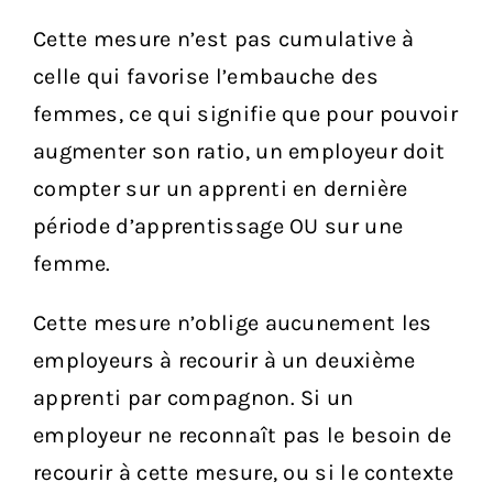
Cette mesure n’est pas cumulative à
celle qui favorise l’embauche des
femmes, ce qui signifie que pour pouvoir
augmenter son ratio, un employeur doit
compter sur un apprenti en dernière
période d’apprentissage OU sur une
femme.
Cette mesure n’oblige aucunement les
employeurs à recourir à un deuxième
apprenti par compagnon. Si un
employeur ne reconnaît pas le besoin de
recourir à cette mesure, ou si le contexte