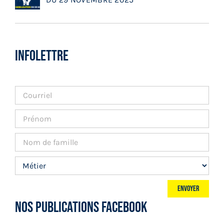
INFOLETTRE
NOS PUBLICATIONS FACEBOOK