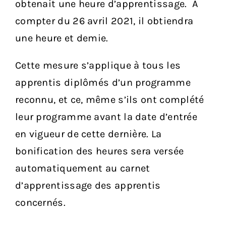
obtenait une heure d’apprentissage. À
compter du 26 avril 2021, il obtiendra
une heure et demie.
Cette mesure s’applique à tous les
apprentis diplômés d’un programme
reconnu, et ce, même s’ils ont complété
leur programme avant la date d’entrée
en vigueur de cette dernière. La
bonification des heures sera versée
automatiquement au carnet
d’apprentissage des apprentis
concernés.