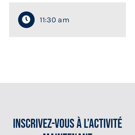
11:30 am
Inscrivez-Vous À L’activité