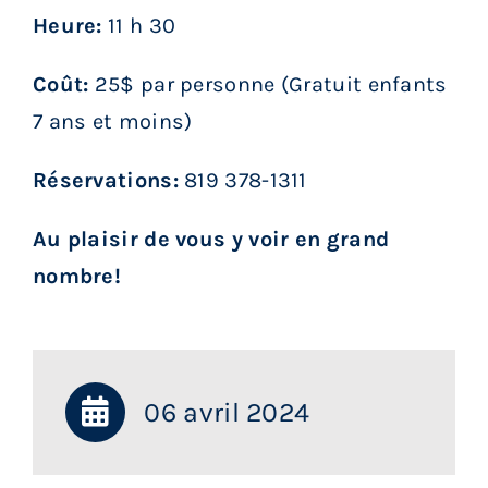
Heure:
11 h 30
Coût:
25$ par personne (Gratuit enfants
7 ans et moins)
Réservations:
819 378-1311
Au plaisir de vous y voir en grand
nombre!
06 avril 2024