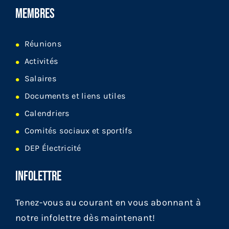
MEMBRES
Réunions
Activités
Salaires
Documents et liens utiles
Calendriers
Comités sociaux et sportifs
DEP Électricité
INFOLETTRE
Tenez-vous au courant en vous abonnant à
notre infolettre dès maintenant!