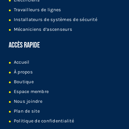
Travailleurs de lignes
Installateurs de systèmes de sécurité
Mécaniciens d’ascenseurs
ACCÈS RAPIDE
Accueil
À propos
Boutique
Espace membre
Nous joindre
Plan de site
Politique de confidentialité