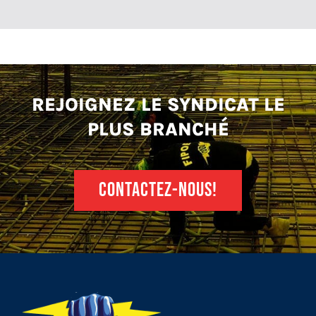
REJOIGNEZ LE SYNDICAT LE
PLUS BRANCHÉ
CONTACTEZ-NOUS!