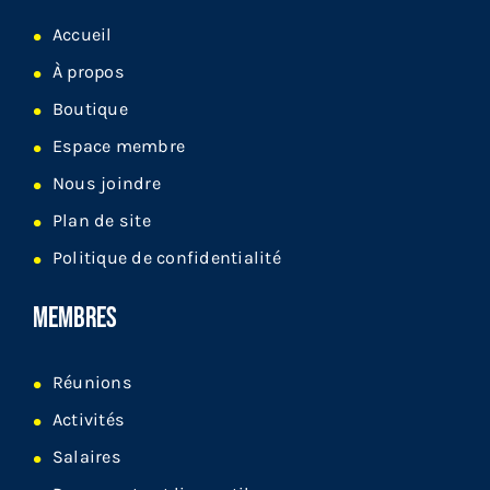
Accueil
À propos
Boutique
Espace membre
Nous joindre
Plan de site
Politique de confidentialité
MEMBRES
Réunions
Activités
Salaires