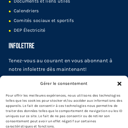
Documents et liens utiles
Calendriers
Comités sociaux et sportifs
DEP Électricité
INFOLETTRE
Tenez-vous au courant en vous abonnant à
notre infolettre dès maintenant!
Gérer le consentement
Pour offrir les meilleures expériences, nous utilisons des technologies
telles que les cookies pour stocker et/ou accéder aux informations des
appareils. Le fait de consentir à ces technologies nous permettra de
traiter des données telles que le comportement de navigation ou les ID
uniques sur ce site. Le fait de ne pas consentir ou de retirer son
consentement peut avoir un effet négatif sur certaines
caractéristiques et fonctions.