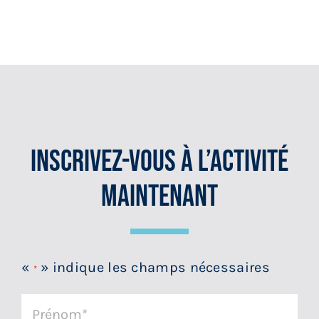
Inscrivez-Vous À L’activité
Maintenant
«
» indique les champs nécessaires
*
Prénom