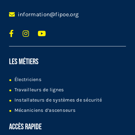
information@fipoe.org
LES MÉTIERS
Électriciens
Travailleurs de lignes
Installateurs de systèmes de sécurité
Mécaniciens d’ascenseurs
ACCÈS RAPIDE