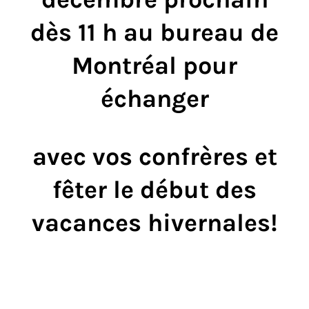
dès 11 h au bureau de
Montréal pour
échanger
avec vos confrères et
fêter le début des
vacances hivernales!