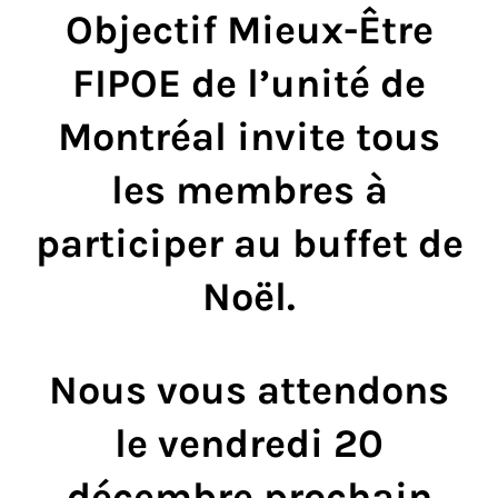
Objectif Mieux-Être
FIPOE de l’unité de
Montréal invite tous
les membres à
participer au buffet de
Noël.
Nous vous attendons
le vendredi 20
décembre prochain