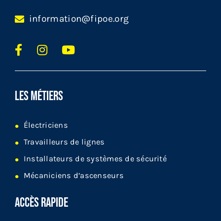
information@fipoe.org
LES MÉTIERS
Électriciens
Travailleurs de lignes
Installateurs de systèmes de sécurité
Mécaniciens d’ascenseurs
ACCÈS RAPIDE