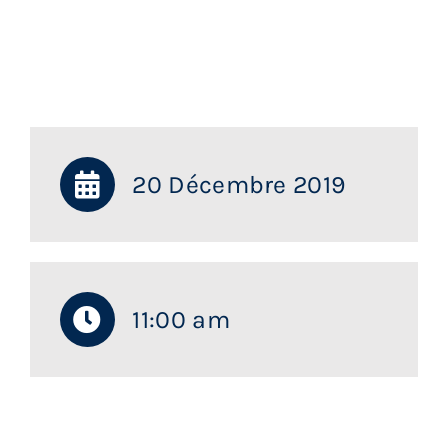
20 Décembre 2019
11:00 am