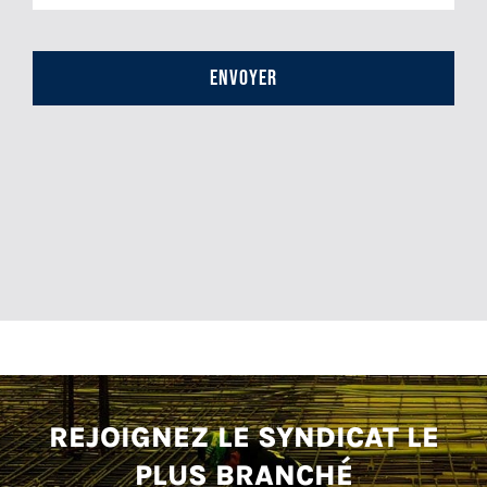
CAPTCHA
REJOIGNEZ LE SYNDICAT LE
PLUS BRANCHÉ