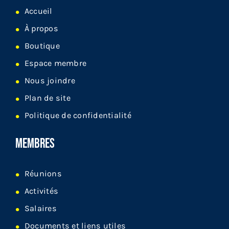
Accueil
À propos
Boutique
Espace membre
Nous joindre
Plan de site
Politique de confidentialité
MEMBRES
Réunions
Activités
Salaires
Documents et liens utiles