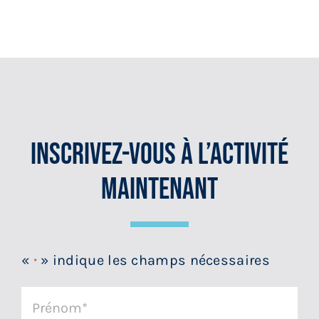
Inscrivez-Vous À L’activité
Maintenant
«
» indique les champs nécessaires
*
Prénom
*