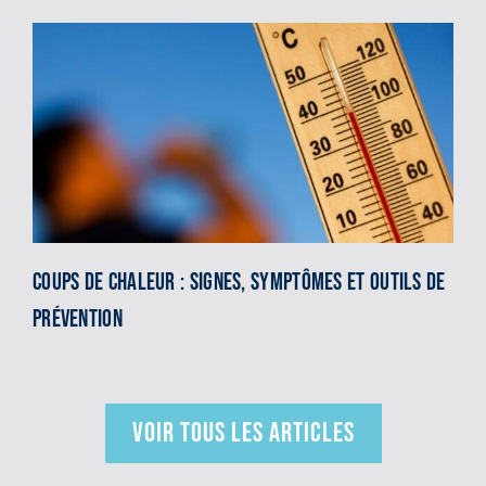
Coups de chaleur : signes, symptômes et outils de
prévention
VOIR TOUS LES ARTICLES