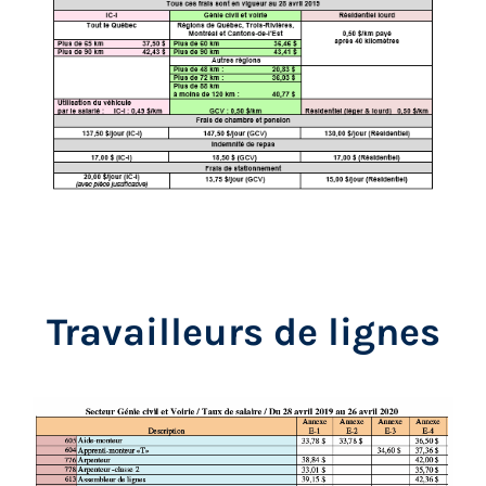
Travailleurs de lignes