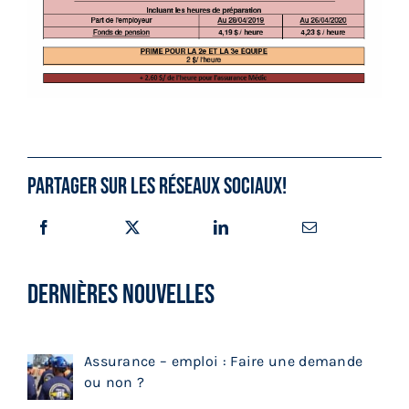
Partager sur les réseaux sociaux!
DERNIÈRES NOUVELLES
Assurance – emploi : Faire une demande
ou non ?