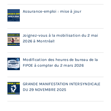
Assurance-emploi : mise à jour
Joignez-vous à la mobilisation du 2 mai
2026 à Montréal!
Modification des heures de bureau de la
FIPOE à compter du 2 mars 2026
GRANDE MANIFESTATION INTERSYNDICALE
DU 29 NOVEMBRE 2025