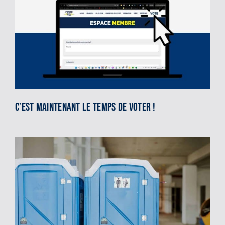
C’est maintenant le temps de voter !