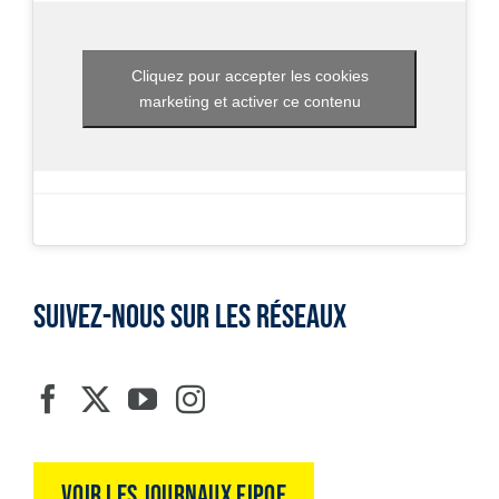
Cliquez pour accepter les cookies
marketing et activer ce contenu
SUIVEZ-NOUS SUR LES RÉSEAUX
Voir les journaux FIPOE