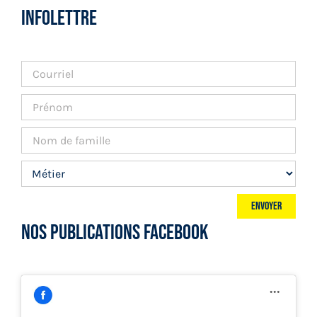
INFOLETTRE
NOS PUBLICATIONS FACEBOOK