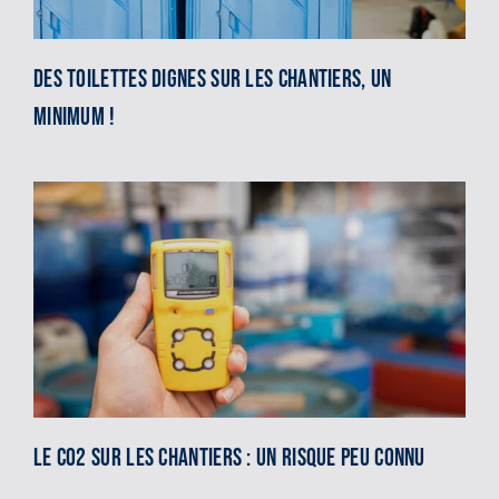
Des toilettes dignes sur les chantiers, un
minimum !
Le CO2 sur les chantiers : un risque peu connu