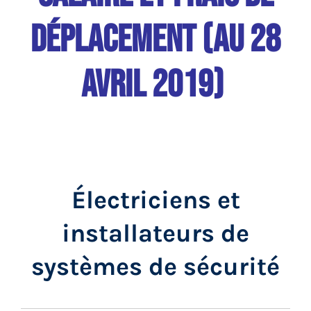
DÉPLACEMENT (au 28
AVRIL 2019)
Électriciens et
installateurs de
systèmes de sécurité