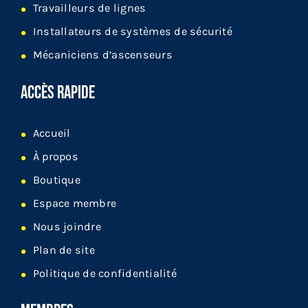
Travailleurs de lignes
Installateurs de systèmes de sécurité
Mécaniciens d’ascenseurs
ACCÈS RAPIDE
Accueil
À propos
Boutique
Espace membre
Nous joindre
Plan de site
Politique de confidentialité