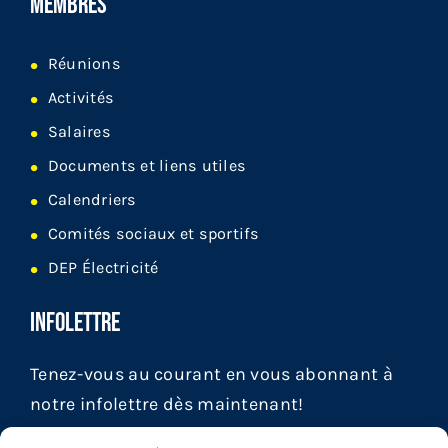
MEMBRES
Réunions
Activités
Salaires
Documents et liens utiles
Calendriers
Comités sociaux et sportifs
DEP Électricité
INFOLETTRE
Tenez-vous au courant en vous abonnant à
notre infolettre dès maintenant!