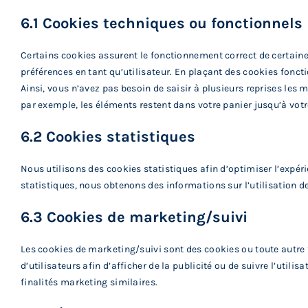
6.1 Cookies techniques ou fonctionnels
Certains cookies assurent le fonctionnement correct de certaines
préférences en tant qu’utilisateur. En plaçant des cookies fonctio
Ainsi, vous n’avez pas besoin de saisir à plusieurs reprises les m
par exemple, les éléments restent dans votre panier jusqu’à vot
6.2 Cookies statistiques
Nous utilisons des cookies statistiques afin d’optimiser l’expér
statistiques, nous obtenons des informations sur l’utilisation de
6.3 Cookies de marketing/suivi
Les cookies de marketing/suivi sont des cookies ou toute autre f
d’utilisateurs afin d’afficher de la publicité ou de suivre l’utili
finalités marketing similaires.