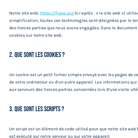
Notre site web,
https://fipoe.org
(ci-après : « le site web ») util
simplification, toutes ces technologies sont désignées par le t
des tierces parties que nous avons engagées. Dans le document 
cookies sur notre site web.
2. Que sont les cookies ?
Un cookie est un petit fichier simple envoyé avec les pages de ce
de votre ordinateur ou d’un autre appareil. Les informations qui
aux serveurs des tierces parties concernées lors d’une visite ulté
3. Que sont les scripts ?
Un script est un élément de code utilisé pour que notre site web
est exécuté sur notre serveur ou sur votre appareil.