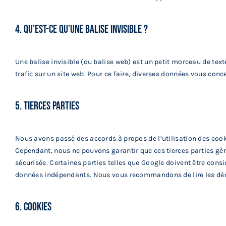
4. Qu’est-ce qu’une balise invisible ?
Une balise invisible (ou balise web) est un petit morceau de texte
trafic sur un site web. Pour ce faire, diverses données vous conce
5. Tierces parties
Nous avons passé des accords à propos de l’utilisation des cook
Cependant, nous ne pouvons garantir que ces tierces parties gè
sécurisée. Certaines parties telles que Google doivent être co
données indépendants. Nous vous recommandons de lire les décla
6. Cookies