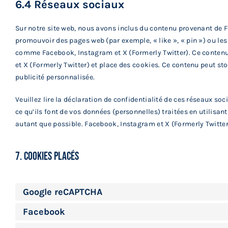
6.4 Réseaux sociaux
Sur notre site web, nous avons inclus du contenu provenant de 
promouvoir des pages web (par exemple, « like », « pin ») ou les
comme Facebook, Instagram et X (Formerly Twitter). Ce contenu
et X (Formerly Twitter) et place des cookies. Ce contenu peut sto
publicité personnalisée.
Veuillez lire la déclaration de confidentialité de ces réseaux so
ce qu’ils font de vos données (personnelles) traitées en utilis
autant que possible. Facebook, Instagram et X (Formerly Twitter
7. Cookies placés
Google reCAPTCHA
Facebook