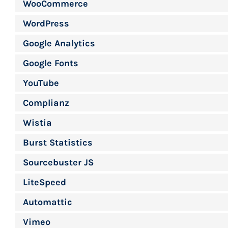
WooCommerce
WordPress
Google Analytics
Google Fonts
YouTube
Complianz
Wistia
Burst Statistics
Sourcebuster JS
LiteSpeed
Automattic
Vimeo