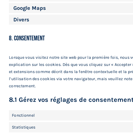
Google Maps
Divers
8. Consentement
Lorsque vous visitez notre site web pour la première fois, nous
explication sur les cookies. Dès que vous cliquez sur « Accepter
et extensions comme décrit dans la fenêtre contextuelle et la p
l’utilisation des cookies via votre navigateur, mais veuillez not
correctement.
8.1 Gérez vos réglages de consentemen
Fonctionnel
Statistiques