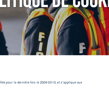
litique De Cook
fiée pour la dernière fois le 2026-02-13, et s’applique aux