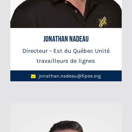
Jonathan Nadeau
Directeur – Est du Québec Unité
travailleurs de lignes
jonathan.nadeau@fipoe.org