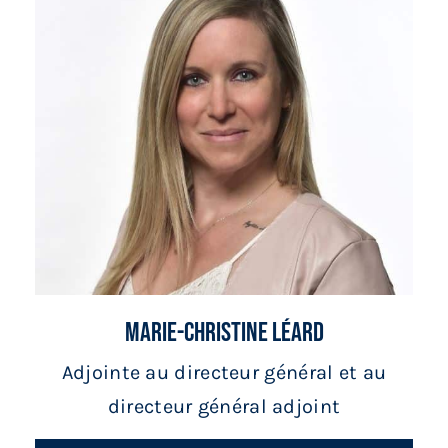
Marie-Christine Léard
Adjointe au directeur général et au
directeur général adjoint