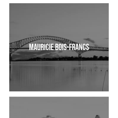
Mauricie Bois-Francs