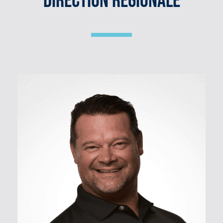
Direction Régionale