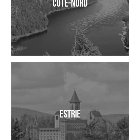
Côte-Nord
Estrie