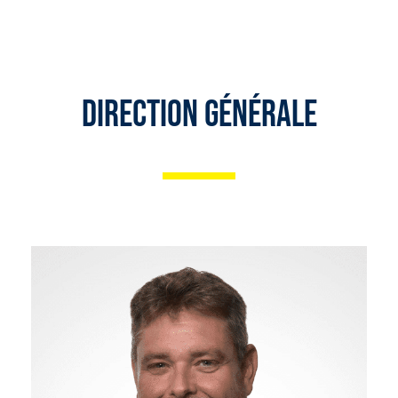
Direction Générale