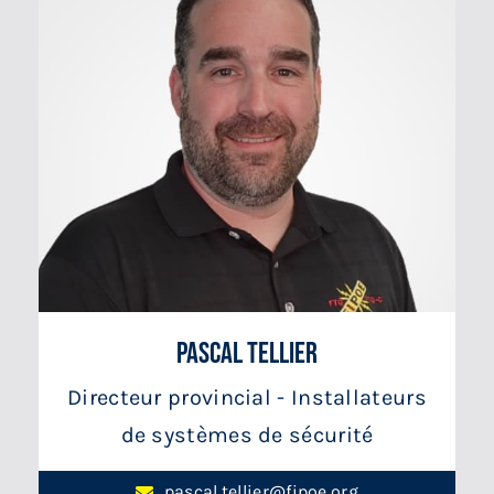
Pascal Tellier
Directeur provincial - Installateurs
de systèmes de sécurité
pascal.tellier@fipoe.org