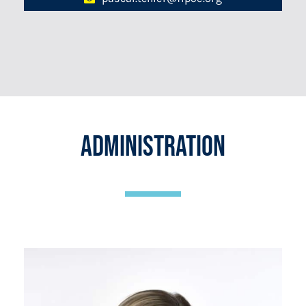
Administration