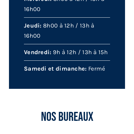
16h00
Jeudi:
8h00 à 12h / 13h à
16h00
Vendredi:
9h à 12h / 13h à 15h
Samedi et dimanche:
Fermé
Nos Bureaux