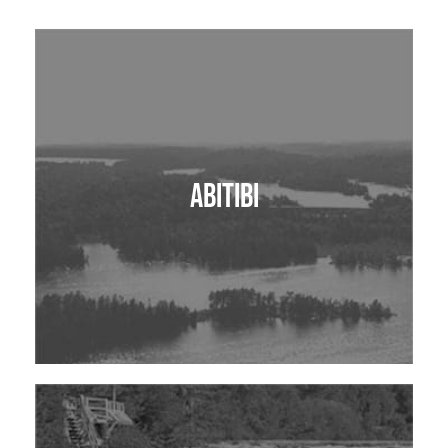
Abitibi