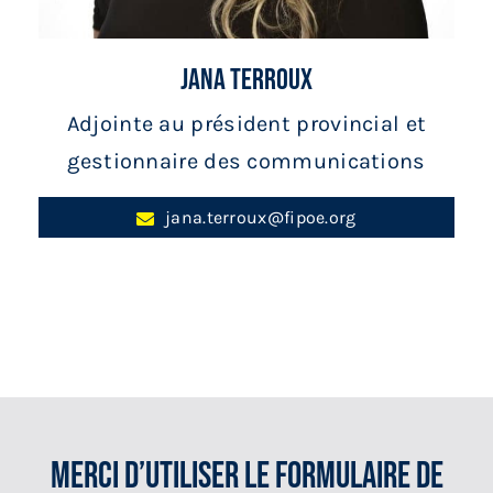
Jana Terroux
Adjointe au président provincial et
gestionnaire des communications
jana.terroux@fipoe.org
Merci D’utiliser Le Formulaire De