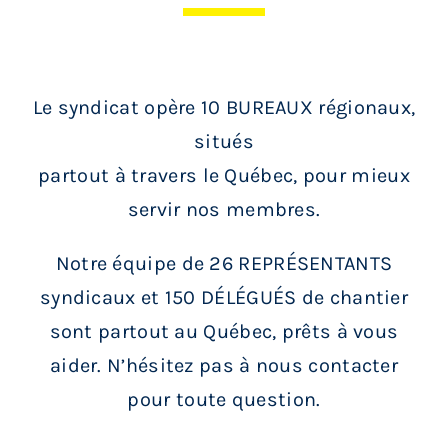
Le syndicat opère 10 BUREAUX régionaux,
situés
partout à travers le Québec, pour mieux
servir nos membres.
Notre équipe de 26 REPRÉSENTANTS
syndicaux et 150 DÉLÉGUÉS de chantier
sont partout au Québec, prêts à vous
aider. N’hésitez pas à nous contacter
pour toute question.