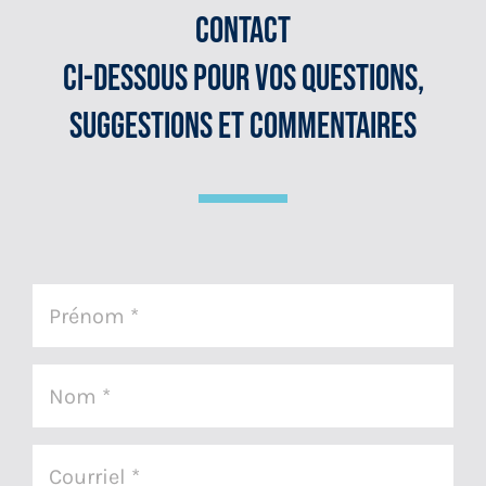
Contact
Ci-Dessous Pour Vos Questions,
Suggestions Et Commentaires
Prénom
(Nécessaire)
Nom
(Nécessaire)
Courriel