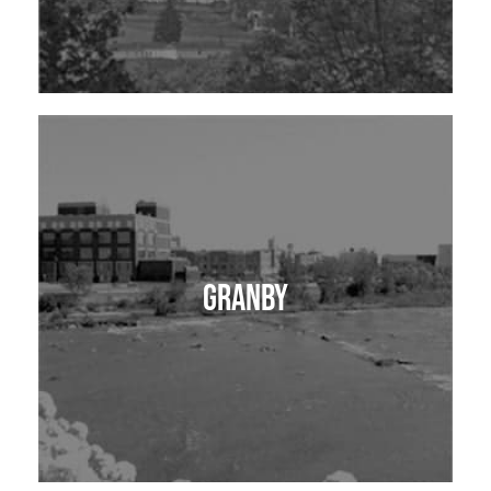
Granby