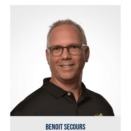
Benoit Secours