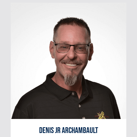
Denis jr Archambault