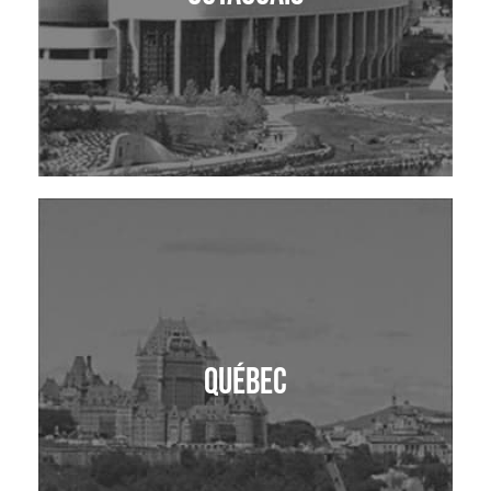
Québec