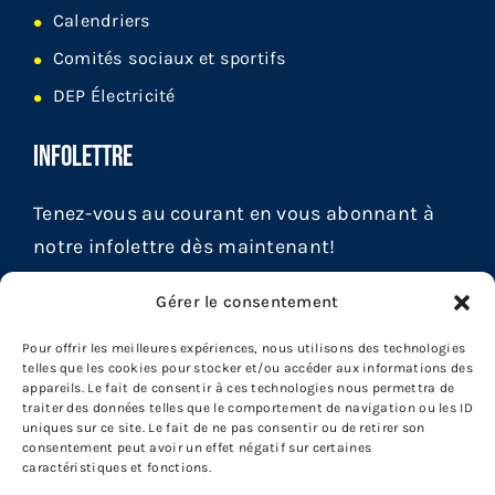
Calendriers
Comités sociaux et sportifs
DEP Électricité
INFOLETTRE
Tenez-vous au courant en vous abonnant à
notre infolettre dès maintenant!
Gérer le consentement
Pour offrir les meilleures expériences, nous utilisons des technologies
telles que les cookies pour stocker et/ou accéder aux informations des
appareils. Le fait de consentir à ces technologies nous permettra de
traiter des données telles que le comportement de navigation ou les ID
uniques sur ce site. Le fait de ne pas consentir ou de retirer son
consentement peut avoir un effet négatif sur certaines
caractéristiques et fonctions.