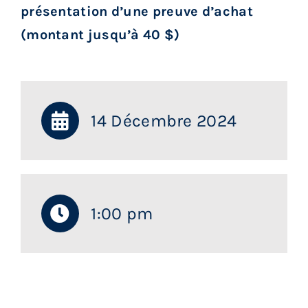
présentation d’une preuve d’achat
(montant jusqu’à 40 $)
14 Décembre 2024
1:00 pm