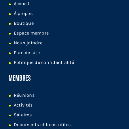
Accueil
À propos
Boutique
Espace membre
Nous joindre
Plan de site
Politique de confidentialité
MEMBRES
Réunions
Activités
Salaires
Documents et liens utiles