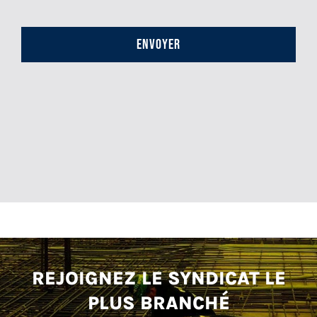
CAPTCHA
REJOIGNEZ LE SYNDICAT LE
PLUS BRANCHÉ