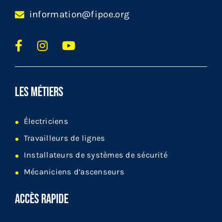
information@fipoe.org
LES MÉTIERS
Électriciens
Travailleurs de lignes
Installateurs de systèmes de sécurité
Mécaniciens d’ascenseurs
ACCÈS RAPIDE