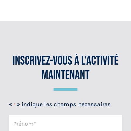
Inscrivez-Vous À L’activité
Maintenant
«
» indique les champs nécessaires
*
Prénom
*