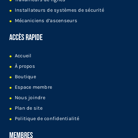
Installateurs de systèmes de sécurité
Mécaniciens d’ascenseurs
ACCÈS RAPIDE
Accueil
À propos
Boutique
Espace membre
Nous joindre
Plan de site
Politique de confidentialité
MEMBRES