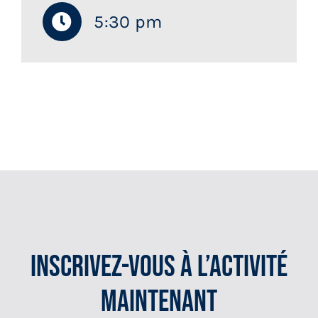
5:30 pm
Inscrivez-Vous À L’activité
Maintenant