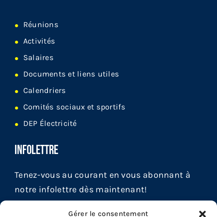
Réunions
Activités
Salaires
Documents et liens utiles
Calendriers
Comités sociaux et sportifs
DEP Électricité
INFOLETTRE
Tenez-vous au courant en vous abonnant à
notre infolettre dès maintenant!
Gérer le consentement