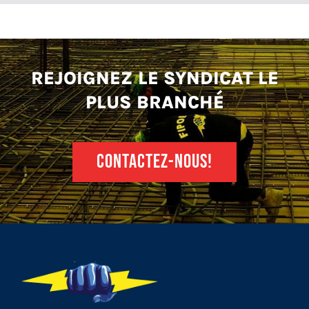
REJOIGNEZ LE SYNDICAT LE
PLUS BRANCHÉ
CONTACTEZ-NOUS!