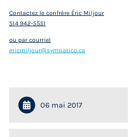
Contactez le confrère Éric Miljour
514 942-5551
ou par courriel
ericmiljour@sympatico.ca
06 mai 2017