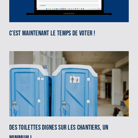
C’est maintenant le temps de voter !
Des toilettes dignes sur les chantiers, un