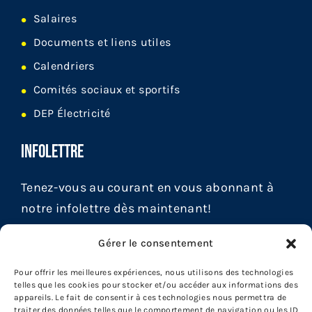
Salaires
Documents et liens utiles
Calendriers
Comités sociaux et sportifs
DEP Électricité
INFOLETTRE
Tenez-vous au courant en vous abonnant à
notre infolettre dès maintenant!
Gérer le consentement
Pour offrir les meilleures expériences, nous utilisons des technologies
telles que les cookies pour stocker et/ou accéder aux informations des
appareils. Le fait de consentir à ces technologies nous permettra de
traiter des données telles que le comportement de navigation ou les ID