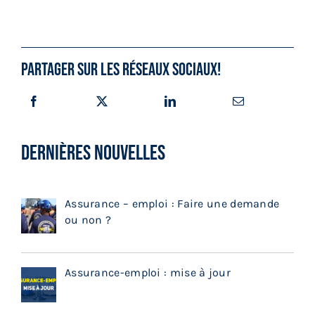
Partager sur les réseaux sociaux!
DERNIÈRES NOUVELLES
Assurance – emploi : Faire une demande
ou non ?
Assurance-emploi : mise à jour