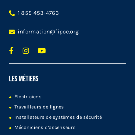
1 855 453-4763
information@fipoe.org
LES MÉTIERS
Électriciens
Travailleurs de lignes
Installateurs de systèmes de sécurité
Mécaniciens d’ascenseurs