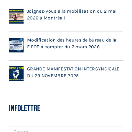
Joignez-vous à la mobilisation du 2 mai
2026 à Montréal!
Modification des heures de bureau de la
FIPOE à compter du 2 mars 2026
GRANDE MANIFESTATION INTERSYNDICALE
DU 29 NOVEMBRE 2025
INFOLETTRE