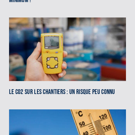
minimum !
Le CO2 sur les chantiers : un risque peu connu