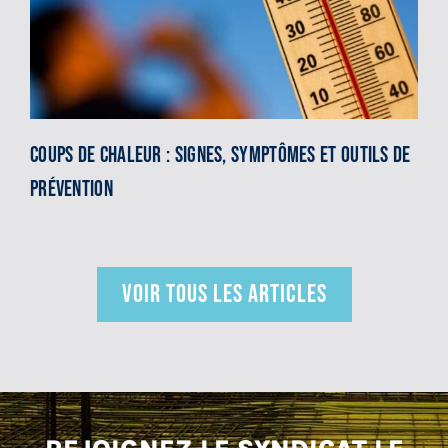
Coups de chaleur : signes, symptômes et outils de
prévention
VOIR TOUS LES ARTICLES