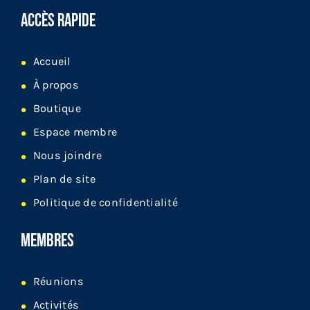
ACCÈS RAPIDE
Accueil
À propos
Boutique
Espace membre
Nous joindre
Plan de site
Politique de confidentialité
MEMBRES
Réunions
Activités