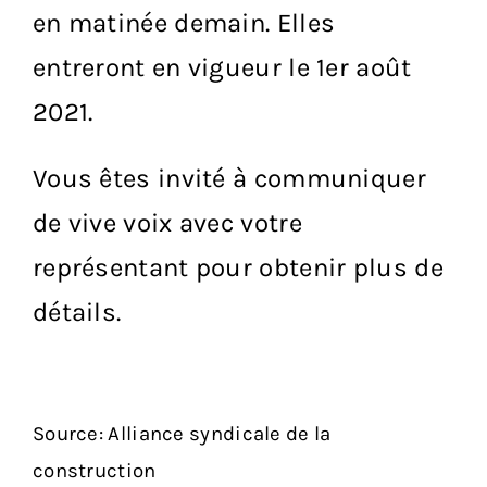
en matinée demain. Elles
entreront en vigueur le 1er août
2021.
Vous êtes invité à communiquer
de vive voix avec votre
représentant pour obtenir plus de
détails.
Source: Alliance syndicale de la
construction