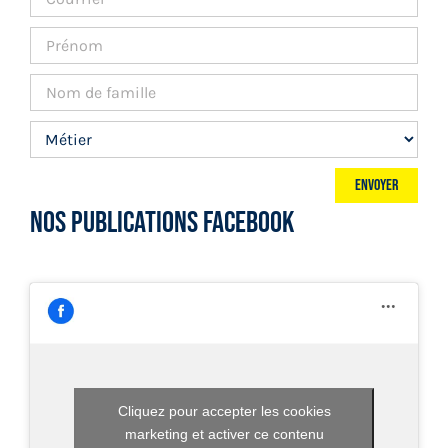
NOS PUBLICATIONS FACEBOOK
Cliquez pour accepter les cookies
marketing et activer ce contenu