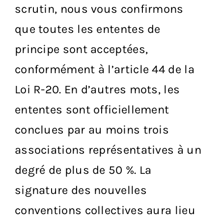
scrutin, nous vous confirmons
que toutes les ententes de
principe sont acceptées,
conformément à l’article 44 de la
Loi R-20. En d’autres mots, les
ententes sont officiellement
conclues par au moins trois
associations représentatives à un
degré de plus de 50 %. La
signature des nouvelles
conventions collectives aura lieu