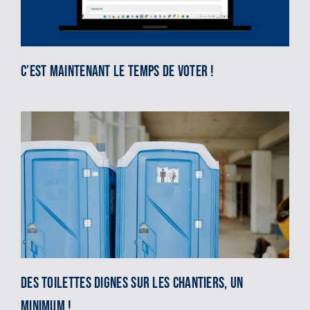
C’est maintenant le temps de voter !
Des toilettes dignes sur les chantiers, un
minimum !