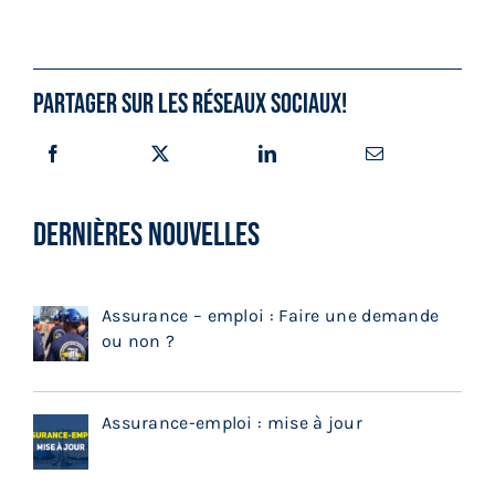
Partager sur les réseaux sociaux!
DERNIÈRES NOUVELLES
Assurance – emploi : Faire une demande
ou non ?
Assurance-emploi : mise à jour