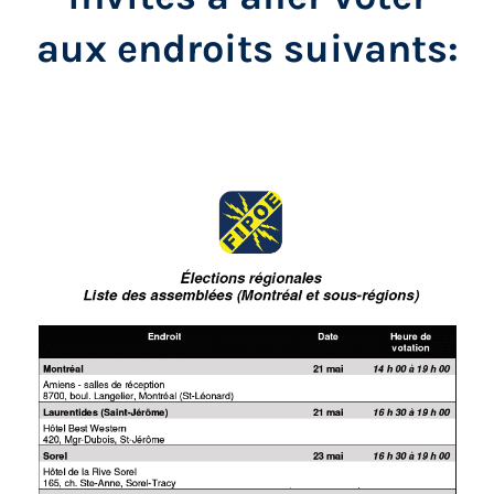
aux endroits suivants: