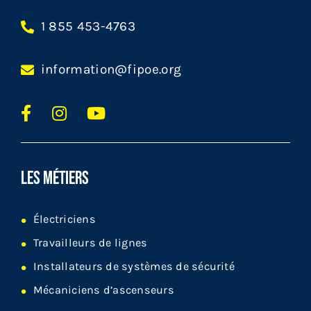
1 855 453-4763
information@fipoe.org
LES MÉTIERS
Électriciens
Travailleurs de lignes
Installateurs de systèmes de sécurité
Mécaniciens d’ascenseurs