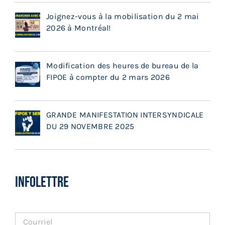
Joignez-vous à la mobilisation du 2 mai
2026 à Montréal!
Modification des heures de bureau de la
FIPOE à compter du 2 mars 2026
GRANDE MANIFESTATION INTERSYNDICALE
DU 29 NOVEMBRE 2025
INFOLETTRE