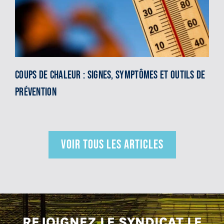
Coups de chaleur : signes, symptômes et outils de
prévention
VOIR TOUS LES ARTICLES
REJOIGNEZ LE SYNDICAT LE