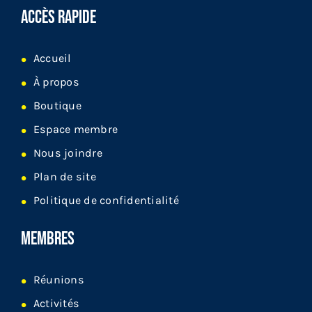
ACCÈS RAPIDE
Accueil
À propos
Boutique
Espace membre
Nous joindre
Plan de site
Politique de confidentialité
MEMBRES
Réunions
Activités