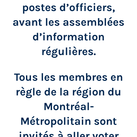
postes d’officiers,
avant les assemblées
d’information
régulières.
Tous les membres en
règle de la région du
Montréal-
Métropolitain sont
invités à aller voter