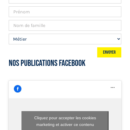
NOS PUBLICATIONS FACEBOOK
Cliquez pour accepter les cookies
marketing et activer ce contenu