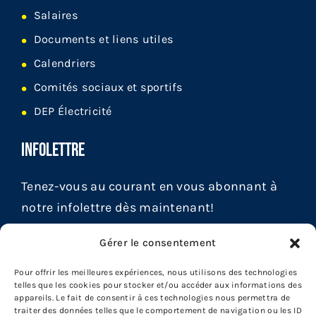
Salaires
Documents et liens utiles
Calendriers
Comités sociaux et sportifs
DEP Électricité
INFOLETTRE
Tenez-vous au courant en vous abonnant à
notre infolettre dès maintenant!
Gérer le consentement
Pour offrir les meilleures expériences, nous utilisons des technologies
telles que les cookies pour stocker et/ou accéder aux informations des
appareils. Le fait de consentir à ces technologies nous permettra de
traiter des données telles que le comportement de navigation ou les ID