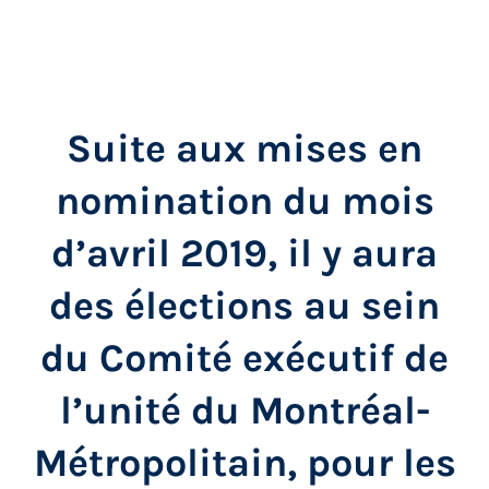
Suite aux mises en
nomination du mois
d’avril 2019, il y aura
des élections au sein
du Comité exécutif de
l’unité du Montréal-
Métropolitain, pour les