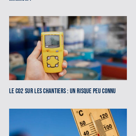
Le CO2 sur les chantiers : un risque peu connu