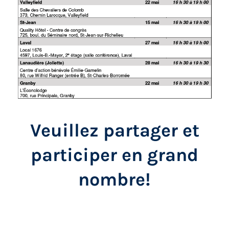
Veuillez partager et
participer en grand
nombre!