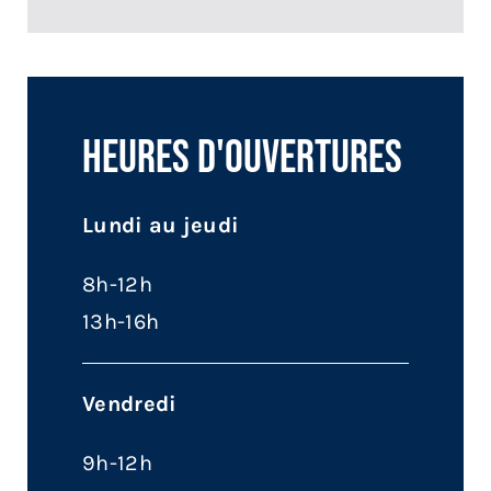
Heures d'ouvertures
Lundi au jeudi
8h-12h
13h-16h
Vendredi
9h-12h