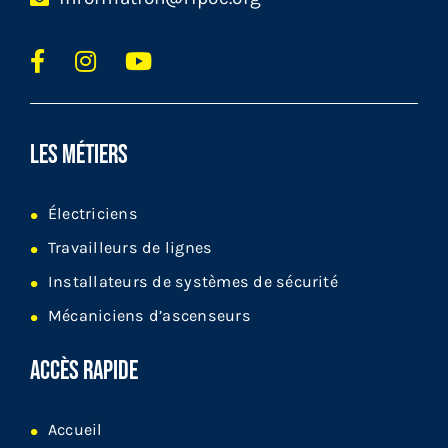
LES MÉTIERS
Électriciens
Travailleurs de lignes
Installateurs de systèmes de sécurité
Mécaniciens d’ascenseurs
ACCÈS RAPIDE
Accueil