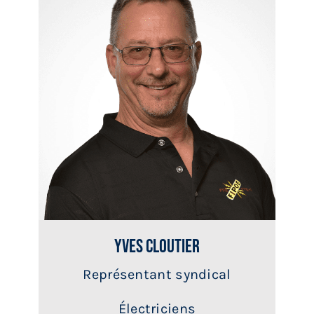
Yves Cloutier
Représentant syndical
Électriciens