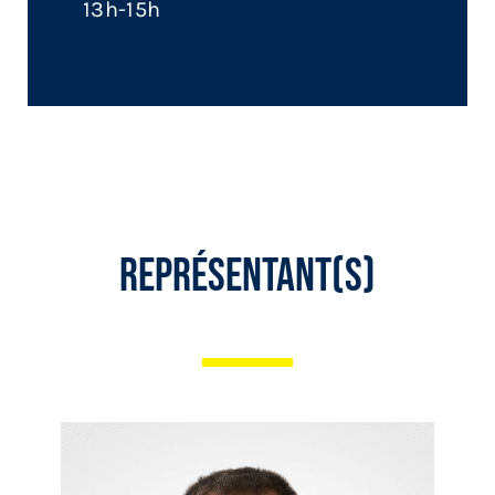
13h-15h
Représentant(s)