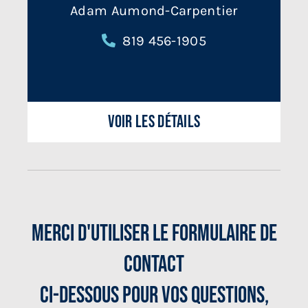
Adam Aumond-Carpentier
819 456-1905
Voir les détails
Merci D'utiliser Le Formulaire De
Contact
Ci-Dessous Pour Vos Questions,