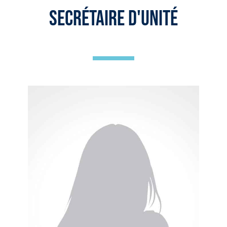
Secrétaire d'unité