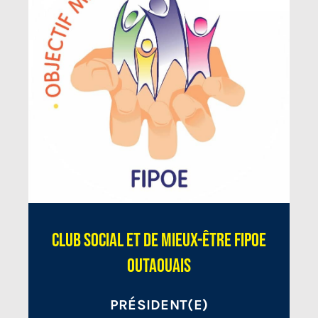
Club social et de mieux-être FIPOE
Outaouais
PRÉSIDENT(E)