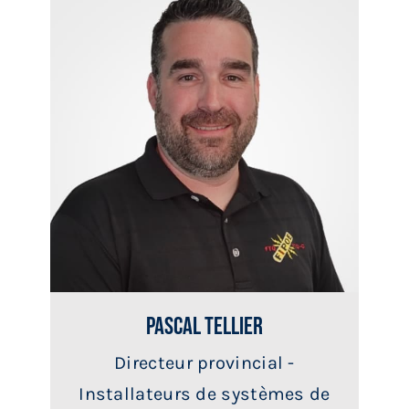
Pascal Tellier
Directeur provincial -
Installateurs de systèmes de