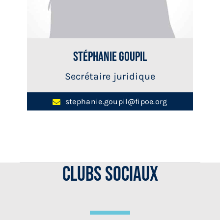
Stéphanie Goupil
Secrétaire juridique
stephanie.goupil@fipoe.org
Clubs sociaux