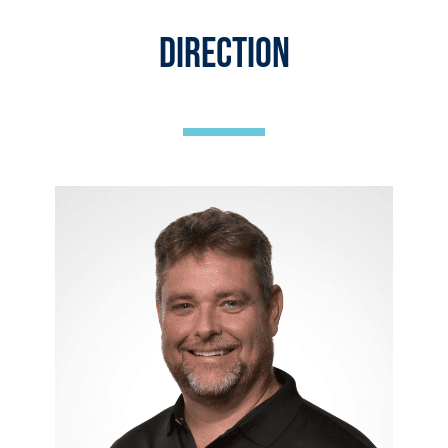
Direction