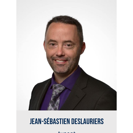
Jean-Sébastien Deslauriers