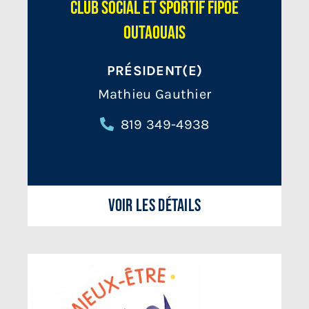
Club social et sportif FIPOE
Outaouais
PRÉSIDENT(E)
Mathieu Gauthier
819 349-4938
Voir les détails