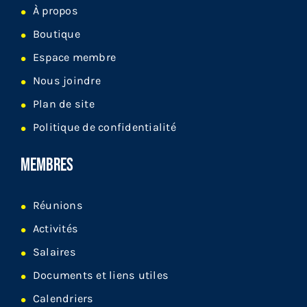
À propos
Boutique
Espace membre
Nous joindre
Plan de site
Politique de confidentialité
MEMBRES
Réunions
Activités
Salaires
Documents et liens utiles
Calendriers