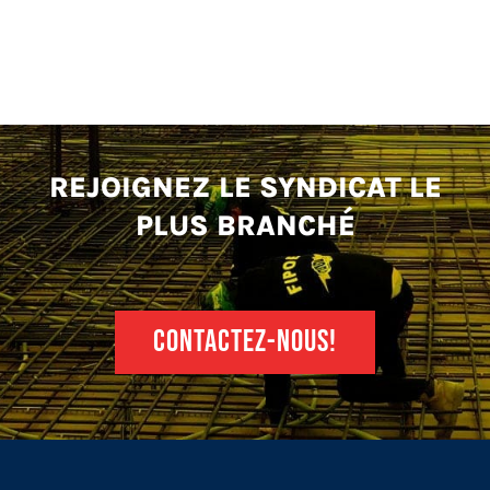
REJOIGNEZ LE SYNDICAT LE
PLUS BRANCHÉ
CONTACTEZ-NOUS!