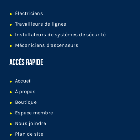
Électriciens
Travailleurs de lignes
Installateurs de systèmes de sécurité
Mécaniciens d’ascenseurs
ACCÈS RAPIDE
Accueil
À propos
Boutique
Espace membre
Nous joindre
Plan de site