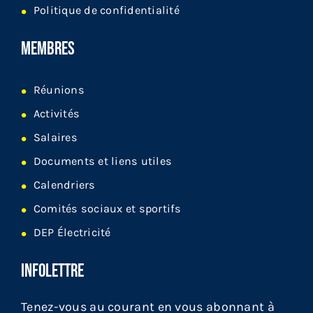
Politique de confidentialité
MEMBRES
Réunions
Activités
Salaires
Documents et liens utiles
Calendriers
Comités sociaux et sportifs
DEP Électricité
INFOLETTRE
Tenez-vous au courant en vous abonnant à