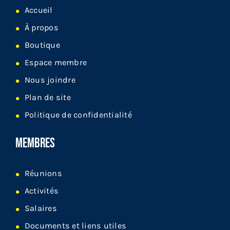
Accueil
À propos
Boutique
Espace membre
Nous joindre
Plan de site
Politique de confidentialité
MEMBRES
Réunions
Activités
Salaires
Documents et liens utiles