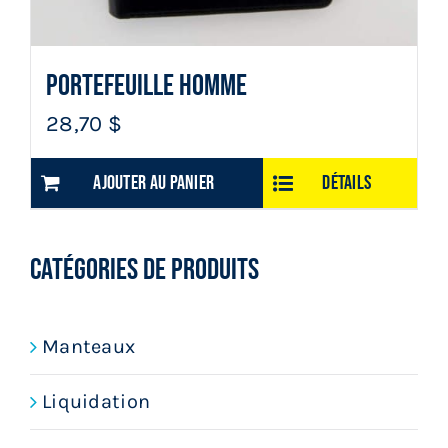
Portefeuille homme
28,70
$
Ajouter au panier
Détails
CATÉGORIES DE PRODUITS
Manteaux
Liquidation