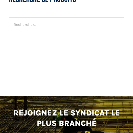
REJOIGNEZ LE SYNDICAT LE
PLUS BRANCHÉ