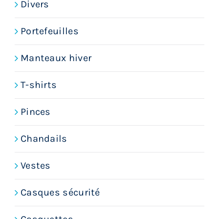
Divers
Portefeuilles
Manteaux hiver
T-shirts
Pinces
Chandails
Vestes
Casques sécurité