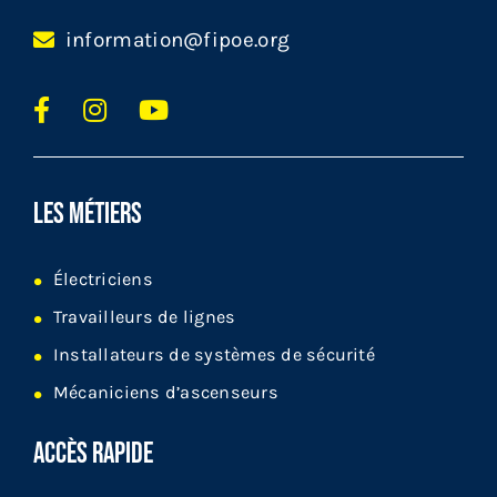
information@fipoe.org
LES MÉTIERS
Électriciens
Travailleurs de lignes
Installateurs de systèmes de sécurité
Mécaniciens d’ascenseurs
ACCÈS RAPIDE