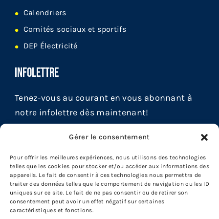
Calendriers
Comités sociaux et sportifs
DEP Électricité
INFOLETTRE
Tenez-vous au courant en vous abonnant à
notre infolettre dès maintenant!
Gérer le consentement
Pour offrir les meilleures expériences, nous utilisons des technologies
telles que les cookies pour stocker et/ou accéder aux informations des
appareils. Le fait de consentir à ces technologies nous permettra de
traiter des données telles que le comportement de navigation ou les ID
uniques sur ce site. Le fait de ne pas consentir ou de retirer son
consentement peut avoir un effet négatif sur certaines
caractéristiques et fonctions.