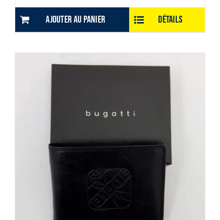
Ajouter au panier
Détails