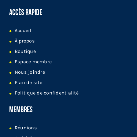
ACCÈS RAPIDE
Accueil
À propos
Boutique
Espace membre
Nous joindre
Plan de site
Politique de confidentialité
MEMBRES
Réunions