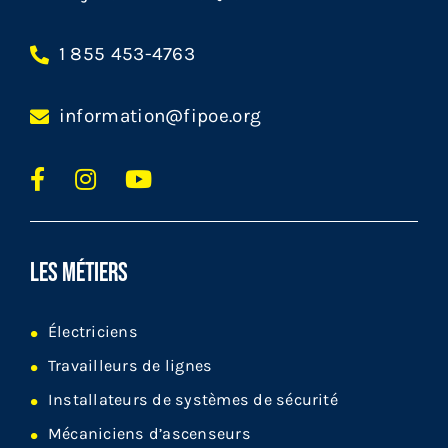
1 855 453-4763
information@fipoe.org
LES MÉTIERS
Électriciens
Travailleurs de lignes
Installateurs de systèmes de sécurité
Mécaniciens d’ascenseurs