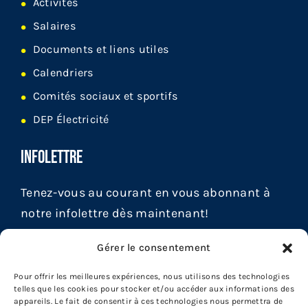
Activités
Salaires
Documents et liens utiles
Calendriers
Comités sociaux et sportifs
DEP Électricité
INFOLETTRE
Tenez-vous au courant en vous abonnant à
notre infolettre dès maintenant!
Gérer le consentement
Pour offrir les meilleures expériences, nous utilisons des technologies
telles que les cookies pour stocker et/ou accéder aux informations des
appareils. Le fait de consentir à ces technologies nous permettra de