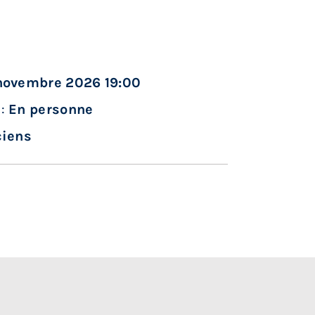
novembre 2026 19:00
n:
En personne
ciens