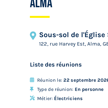
Alma
Sous-sol de l'Église
122, rue Harvey Est, Alma, G
Liste des réunions
Réunion le:
22 septembre 2026
Type de réunion:
En personne
Métier:
Électriciens