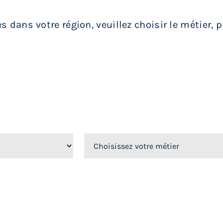
 dans votre région, veuillez choisir le métier, 