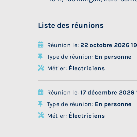
Liste des réunions
Réunion le:
22 octobre 2026 1
Type de réunion:
En personne
Métier:
Électriciens
Réunion le:
17 décembre 2026 
Type de réunion:
En personne
Métier:
Électriciens