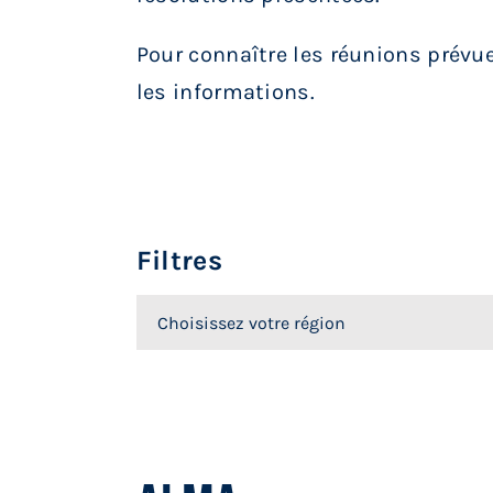
Pour connaître les réunions prévues
les informations.
Filtres