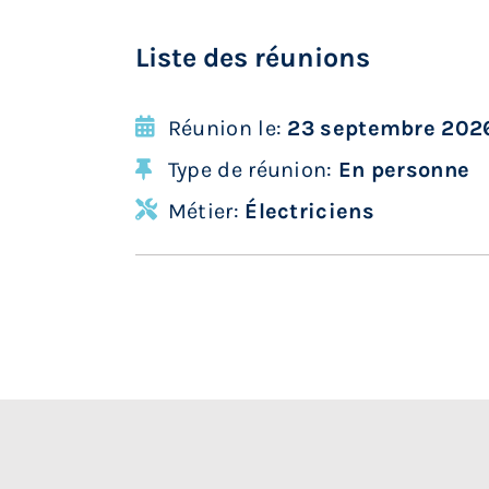
Liste des réunions
Réunion le:
23 septembre 2026
Type de réunion:
En personne
Métier:
Électriciens