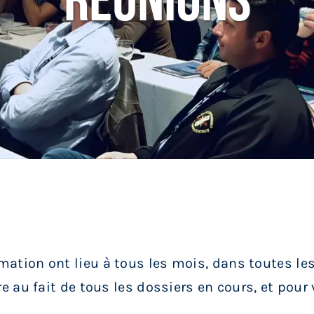
Réunions
mation ont lieu à tous les mois, dans toutes l
re au fait de tous les dossiers en cours, et pour