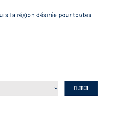
puis la région désirée pour toutes