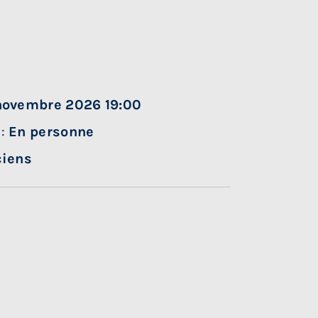
novembre 2026 19:00
n:
En personne
ciens