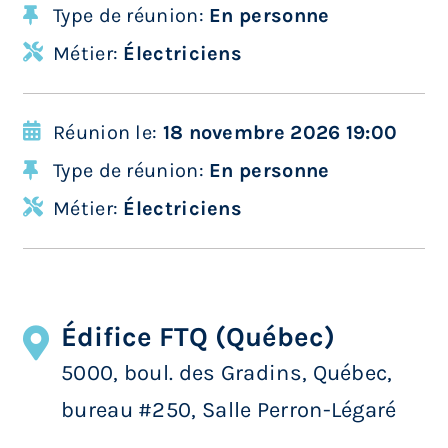
Type de réunion:
En personne
Métier:
Électriciens
Réunion le:
18 novembre 2026 19:00
Type de réunion:
En personne
Métier:
Électriciens
Édifice FTQ (Québec)
5000, boul. des Gradins, Québec,
bureau #250, Salle Perron-Légaré