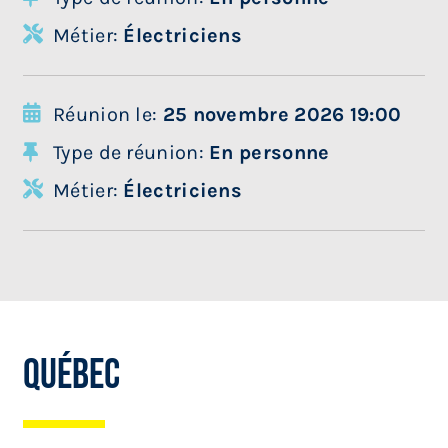
Métier:
Électriciens
Réunion le:
25 novembre 2026 19:00
Type de réunion:
En personne
Métier:
Électriciens
Québec