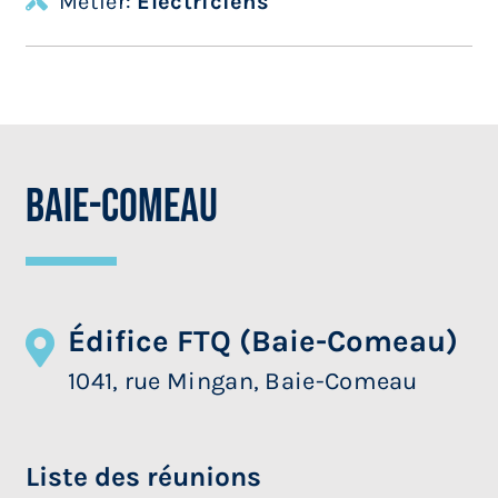
Métier:
Électriciens
Baie-Comeau
Édifice FTQ (Baie-Comeau)
1041, rue Mingan, Baie-Comeau
Liste des réunions