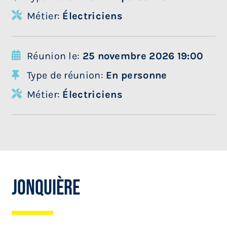
Métier:
Électriciens
Réunion le:
25 novembre 2026 19:00
Type de réunion:
En personne
Métier:
Électriciens
Jonquière