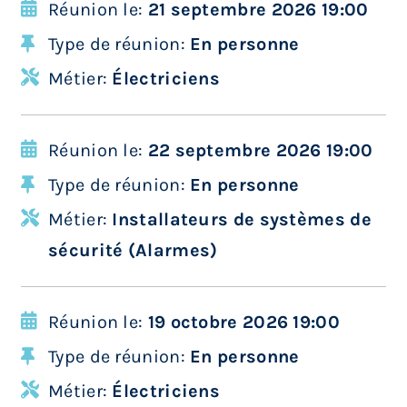
Réunion le:
21 septembre 2026 19:00
Type de réunion:
En personne
Métier:
Électriciens
Réunion le:
22 septembre 2026 19:00
Type de réunion:
En personne
Métier:
Installateurs de systèmes de
sécurité (Alarmes)
Réunion le:
19 octobre 2026 19:00
Type de réunion:
En personne
Métier:
Électriciens