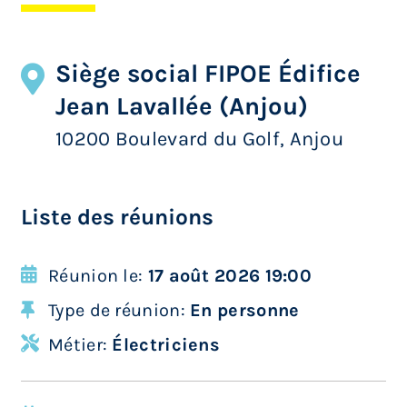
Siège social FIPOE Édifice
Jean Lavallée (Anjou)
10200 Boulevard du Golf, Anjou
Liste des réunions
Réunion le:
17 août 2026 19:00
Type de réunion:
En personne
Métier:
Électriciens