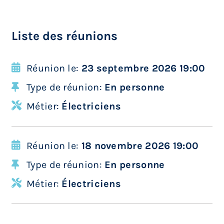
Liste des réunions
Réunion le:
23 septembre 2026 19:00
Type de réunion:
En personne
Métier:
Électriciens
Réunion le:
18 novembre 2026 19:00
Type de réunion:
En personne
Métier:
Électriciens