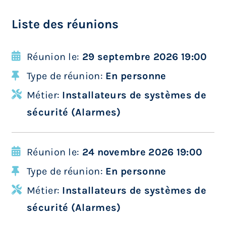
Liste des réunions
Réunion le:
29 septembre 2026 19:00
Type de réunion:
En personne
Métier:
Installateurs de systèmes de
sécurité (Alarmes)
Réunion le:
24 novembre 2026 19:00
Type de réunion:
En personne
Métier:
Installateurs de systèmes de
sécurité (Alarmes)