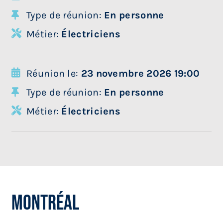
Type de réunion:
En personne
Métier:
Électriciens
Réunion le:
23 novembre 2026 19:00
Type de réunion:
En personne
Métier:
Électriciens
Montréal