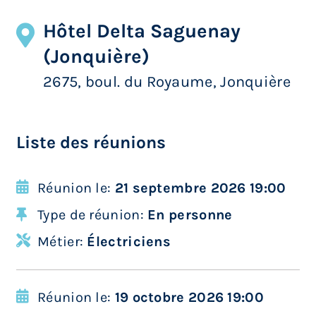
Hôtel Delta Saguenay
(Jonquière)
2675, boul. du Royaume, Jonquière
Liste des réunions
Réunion le:
21 septembre 2026 19:00
Type de réunion:
En personne
Métier:
Électriciens
Réunion le:
19 octobre 2026 19:00