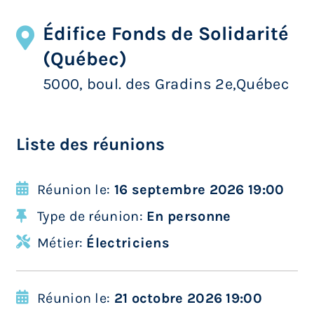
Édifice Fonds de Solidarité
(Québec)
5000, boul. des Gradins 2e,Québec
Liste des réunions
Réunion le:
16 septembre 2026 19:00
Type de réunion:
En personne
Métier:
Électriciens
Réunion le:
21 octobre 2026 19:00