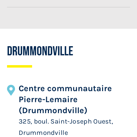
Drummondville
Centre communautaire
Pierre-Lemaire
(Drummondville)
325, boul. Saint-Joseph Ouest,
Drummondville