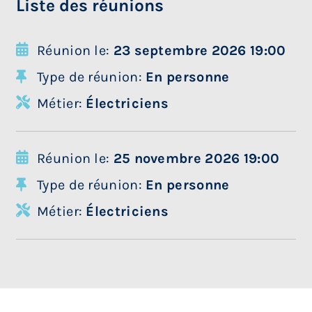
Liste des réunions
Réunion le:
23 septembre 2026 19:00
Type de réunion:
En personne
Métier:
Électriciens
Réunion le:
25 novembre 2026 19:00
Type de réunion:
En personne
Métier:
Électriciens