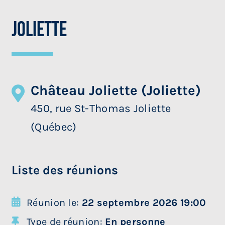
Joliette
Château Joliette (Joliette)
450, rue St-Thomas Joliette
(Québec)
Liste des réunions
Réunion le:
22 septembre 2026 19:00
Type de réunion:
En personne