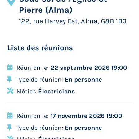
Pierre (Alma)
122, rue Harvey Est, Alma, G8B 1B3
Liste des réunions
Réunion le:
22 septembre 2026 19:00
Type de réunion:
En personne
Métier:
Électriciens
Réunion le:
17 novembre 2026 19:00
Type de réunion:
En personne