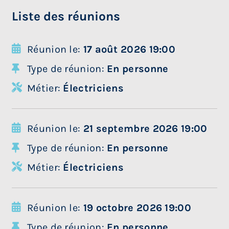
Liste des réunions
Réunion le:
17 août 2026 19:00
Type de réunion:
En personne
Métier:
Électriciens
Réunion le:
21 septembre 2026 19:00
Type de réunion:
En personne
Métier:
Électriciens
Réunion le:
19 octobre 2026 19:00
Type de réunion:
En personne