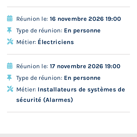
Réunion le:
16 novembre 2026 19:00
Type de réunion:
En personne
Métier:
Électriciens
Réunion le:
17 novembre 2026 19:00
Type de réunion:
En personne
Métier:
Installateurs de systèmes de
sécurité (Alarmes)