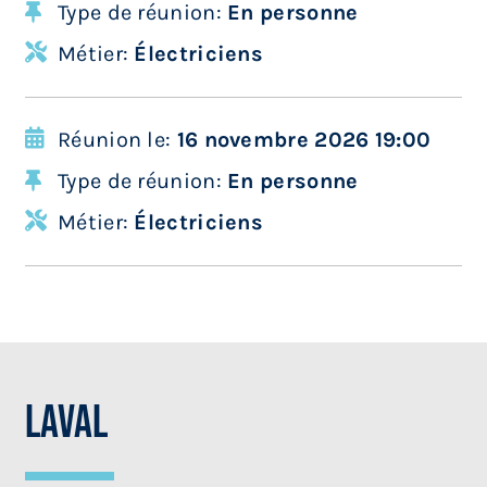
Type de réunion:
En personne
Métier:
Électriciens
Réunion le:
16 novembre 2026 19:00
Type de réunion:
En personne
Métier:
Électriciens
Laval