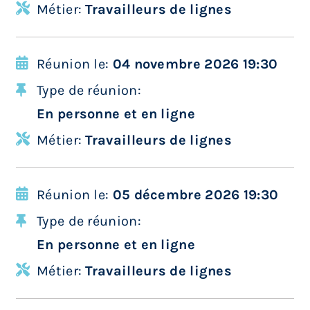
Métier:
Travailleurs de lignes
Réunion le:
04 novembre 2026 19:30
Type de réunion:
En personne et en ligne
Métier:
Travailleurs de lignes
Réunion le:
05 décembre 2026 19:30
Type de réunion:
En personne et en ligne
Métier:
Travailleurs de lignes