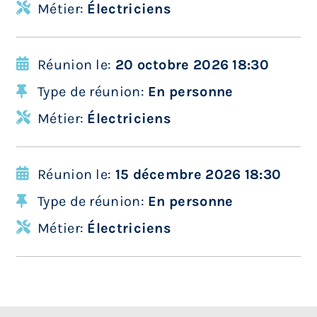
Métier:
Électriciens
Réunion le:
20 octobre 2026 18:30
Type de réunion:
En personne
Métier:
Électriciens
Réunion le:
15 décembre 2026 18:30
Type de réunion:
En personne
Métier:
Électriciens