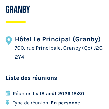
Granby
Hôtel Le Principal (Granby)
700, rue Principale, Granby (Qc) J2G
2Y4
Liste des réunions
Réunion le:
18 août 2026 18:30
Type de réunion:
En personne