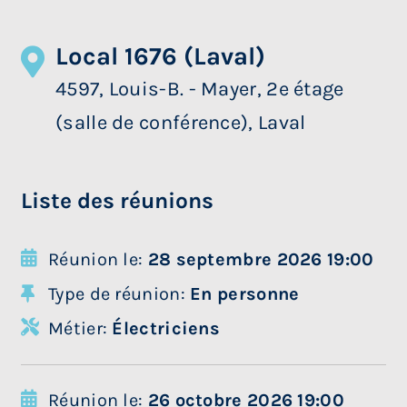
Local 1676 (Laval)
4597, Louis-B. - Mayer, 2e étage
(salle de conférence), Laval
Liste des réunions
Réunion le:
28 septembre 2026 19:00
Type de réunion:
En personne
Métier:
Électriciens
Réunion le:
26 octobre 2026 19:00