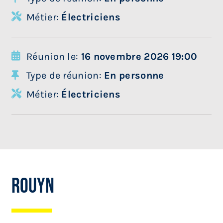
Métier:
Électriciens
Réunion le:
16 novembre 2026 19:00
Type de réunion:
En personne
Métier:
Électriciens
Rouyn