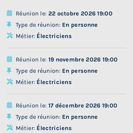
Réunion le:
22 octobre 2026 19:00
Type de réunion:
En personne
Métier:
Électriciens
Réunion le:
19 novembre 2026 19:00
Type de réunion:
En personne
Métier:
Électriciens
Réunion le:
17 décembre 2026 19:00
Type de réunion:
En personne
Métier:
Électriciens