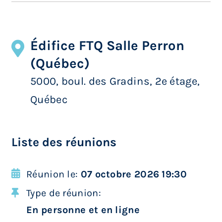
Édifice FTQ Salle Perron
(Québec)
5000, boul. des Gradins, 2e étage,
Québec
Liste des réunions
Réunion le:
07 octobre 2026 19:30
Type de réunion:
En personne et en ligne