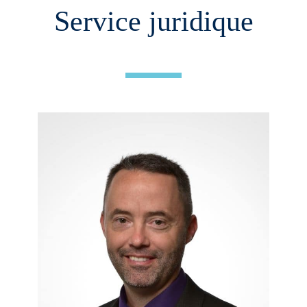
Service juridique