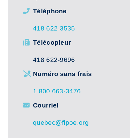
Téléphone
418 622-3535
Télécopieur
418 622-9696
Numéro sans frais
1 800 663-3476
Courriel
quebec@fipoe.org