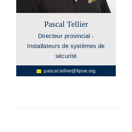
Pascal Tellier
Directeur provincial -
Installateurs de systèmes de
sécurité
pascal.tellier@fipoe.org