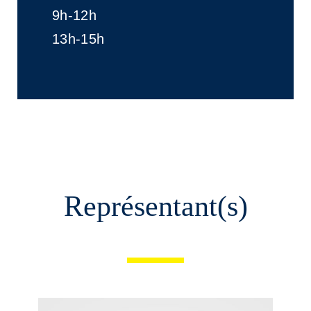
9h-12h
13h-15h
Représentant(s)