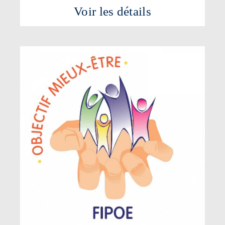
Voir les détails