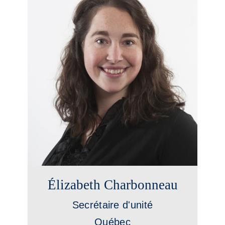
Élizabeth Charbonneau
Secrétaire d'unité
Québec