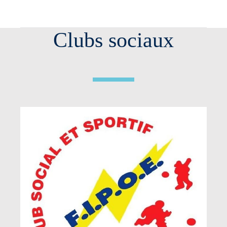
Clubs sociaux