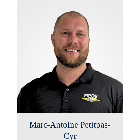
Marc-Antoine Petitpas-
Cyr