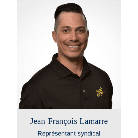
Jean-François Lamarre
Représentant syndical