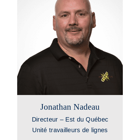
Jonathan Nadeau
Directeur – Est du Québec
Unité travailleurs de lignes