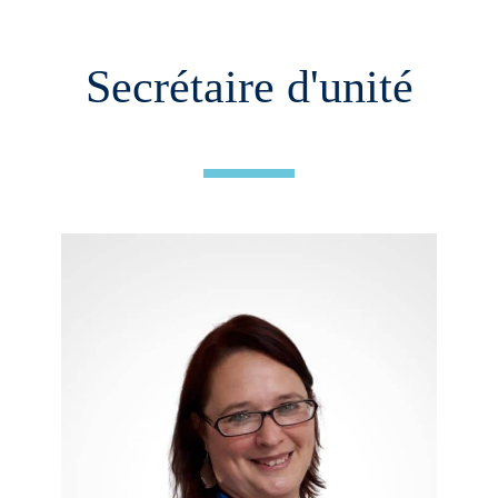
Secrétaire d'unité