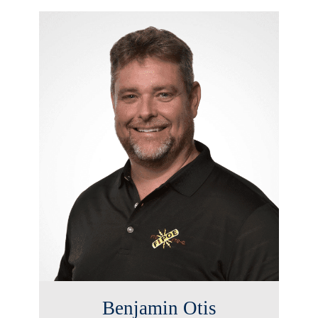
Benjamin Otis