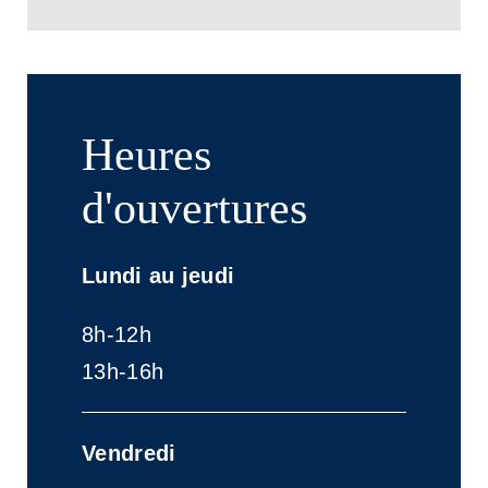
Heures
d'ouvertures
Lundi au jeudi
8h-12h
13h-16h
Vendredi